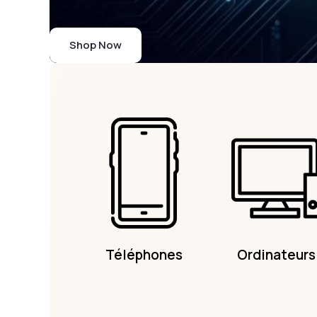
Shop Now
Téléphones
Ordinateurs