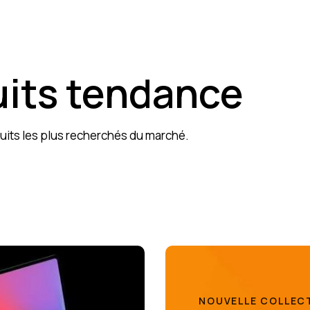
its tendance
uits les plus recherchés du marché.
NOUVELLE COLLEC