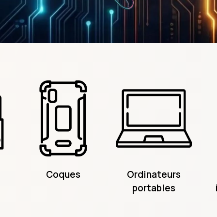
Coques
Ordinateurs
portables