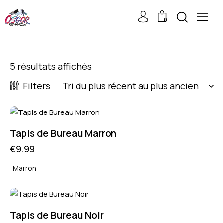
0
5 résultats affichés
Filters
Tapis de Bureau Marron
€
9.99
Marron
Tapis de Bureau Noir