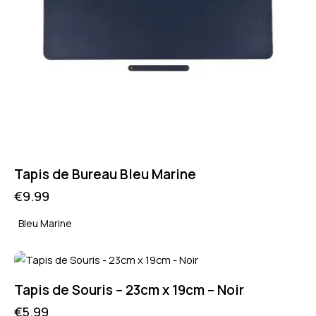
Tapis de Bureau Bleu Marine
€
9.99
Bleu Marine
Tapis de Souris – 23cm x 19cm – Noir
€
5.99