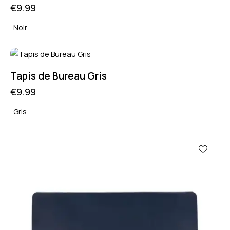
€
9.99
Noir
Tapis de Bureau Gris
€
9.99
Gris