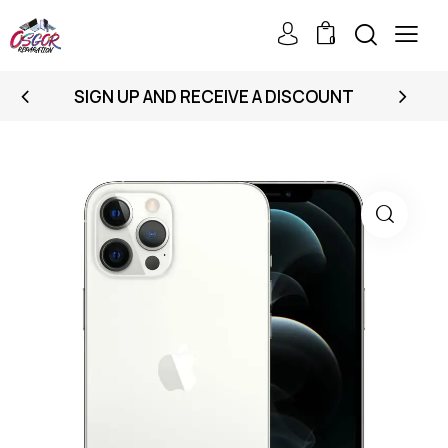
0
SIGN UP AND RECEIVE A DISCOUNT