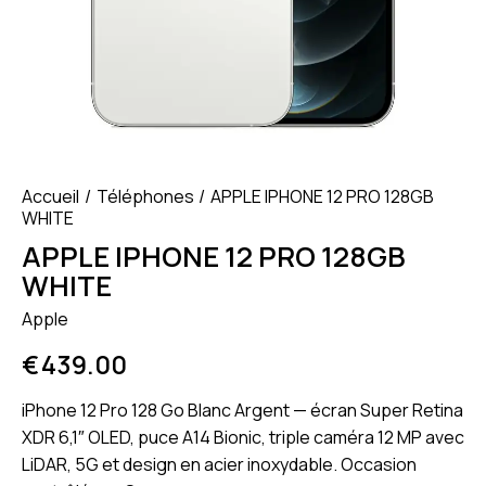
Accueil
Téléphones
APPLE IPHONE 12 PRO 128GB
WHITE
APPLE IPHONE 12 PRO 128GB
WHITE
Apple
€
439.00
iPhone 12 Pro 128 Go Blanc Argent — écran Super Retina
XDR 6,1″ OLED, puce A14 Bionic, triple caméra 12 MP avec
LiDAR, 5G et design en acier inoxydable. Occasion