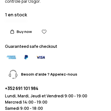
contrôlé par Osgor.
1 en stock
Buy now
Guaranteed safe checkout
Besoin d'aide ? Appelez-nous
+352 691 101 984
Lundi, Mardi, Jeudi et Vendredi 9:00 - 19:00
Mercredi 14:00 - 19:00
Samedi 9:00 - 18:00