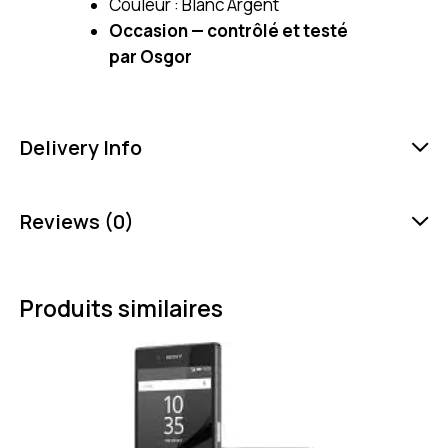
Couleur : Blanc Argent
Occasion — contrôlé et testé
par Osgor
Delivery Info
Reviews (0)
Produits similaires