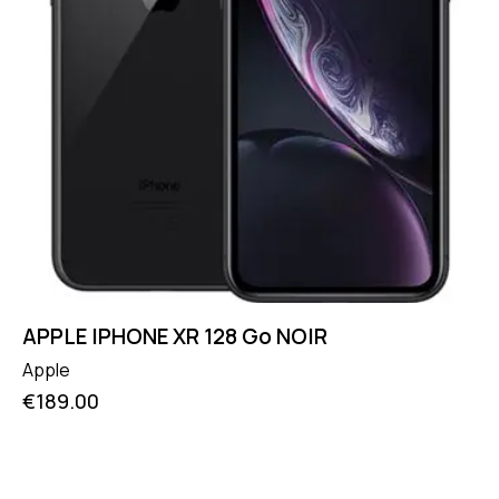
APPLE IPHONE XR 128 Go NOIR
Apple
€
189.00