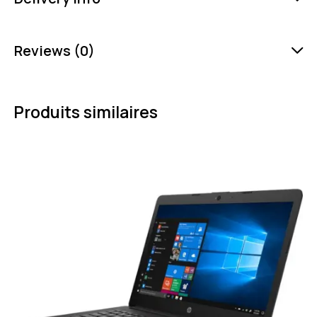
Reviews (0)
Produits similaires