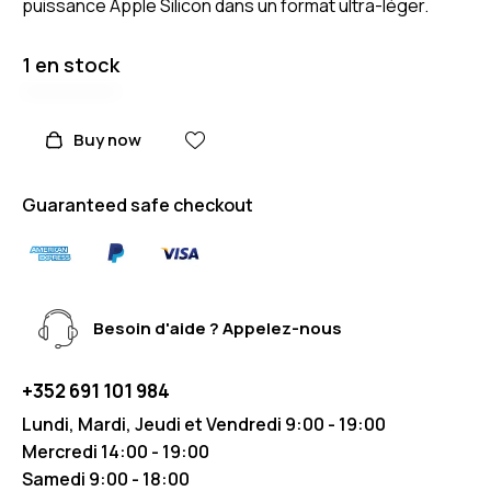
puissance Apple Silicon dans un format
ultra-léger.
1 en stock
Buy now
Guaranteed safe checkout
Besoin d'aide ? Appelez-nous
+352 691 101 984
Lundi, Mardi, Jeudi et Vendredi 9:00 - 19:00
Mercredi 14:00 - 19:00
Samedi 9:00 - 18:00