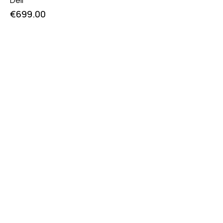
€
699.00