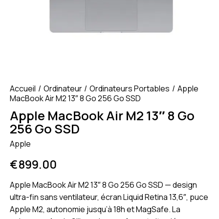
Accueil
Ordinateur
Ordinateurs Portables
Apple
MacBook Air M2 13″ 8 Go 256 Go SSD
Apple MacBook Air M2 13″ 8 Go
256 Go SSD
Apple
€
899.00
Apple MacBook
Air M2 13″ 8 Go 256 Go SSD — design
ultra-fin sans ventilateur, écran
Liquid Retina 13,6″, puce
Apple M2,
autonomie jusqu’à 18h et MagSafe. La