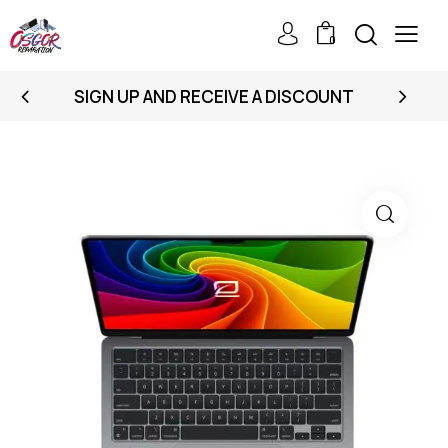
0
SIGN UP AND RECEIVE A DISCOUNT