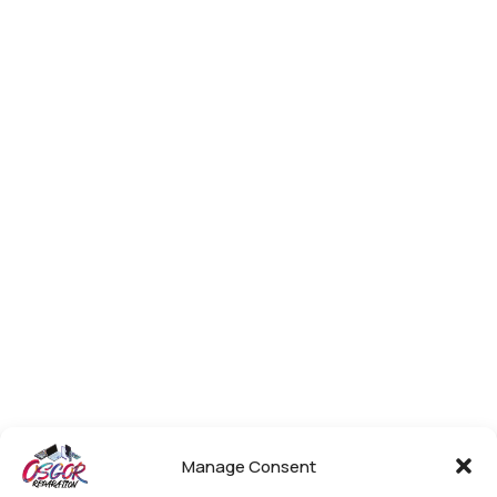
Manage Consent