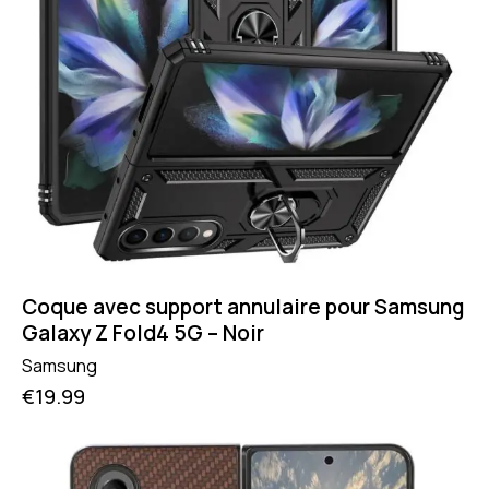
Coque avec support annulaire pour Samsung
Galaxy Z Fold4 5G – Noir
Samsung
€
19.99