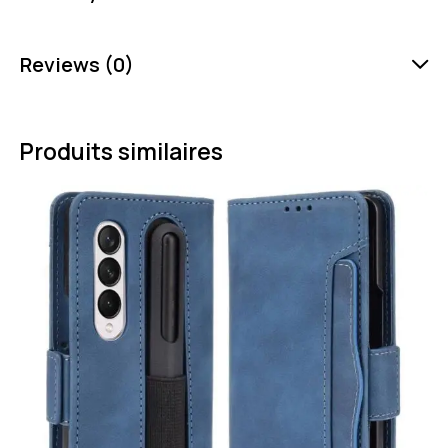
Reviews (0)
Produits similaires