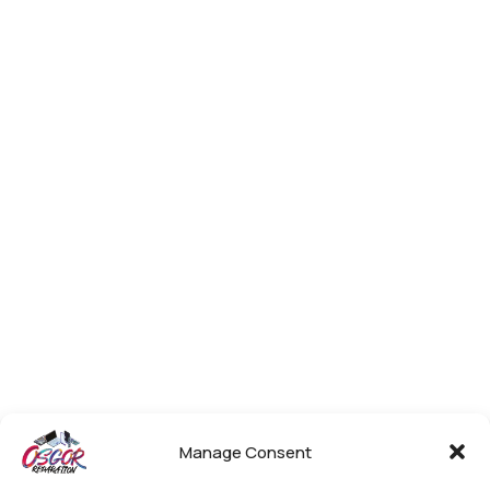
Manage Consent