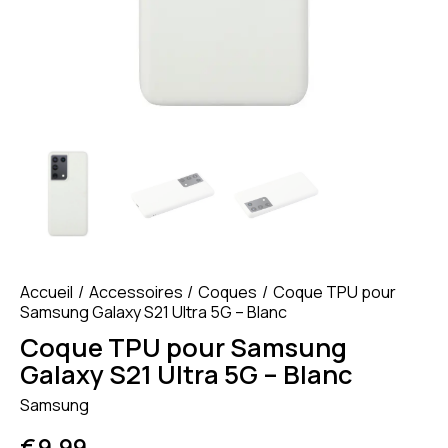
Accueil
Accessoires
Coques
Coque TPU pour
Samsung Galaxy S21 Ultra 5G – Blanc
Coque TPU pour Samsung
Galaxy S21 Ultra 5G – Blanc
Samsung
€
9.99