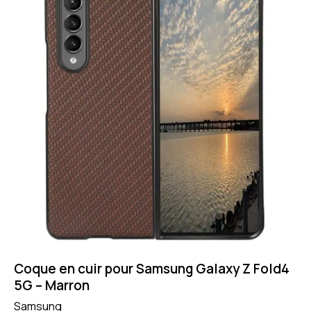
Coque en cuir pour Samsung Galaxy Z Fold4
5G – Marron
Samsung