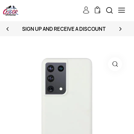
0
SIGN UP AND RECEIVE A DISCOUNT