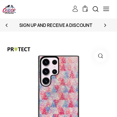
0
SIGN UP AND RECEIVE A DISCOUNT