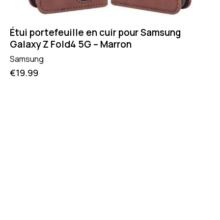
Étui portefeuille en cuir pour Samsung
Galaxy Z Fold4 5G – Marron
Samsung
€
19.99