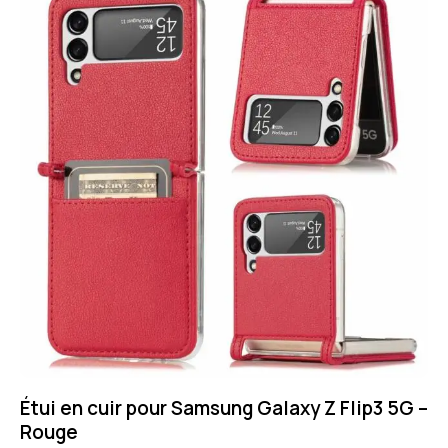
Étui en cuir pour Samsung Galaxy Z Flip3 5G –
Rouge