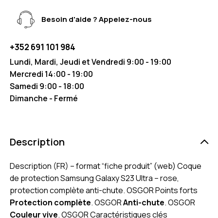
Besoin d'aide ? Appelez-nous
+352 691 101 984
Lundi, Mardi, Jeudi et Vendredi 9:00 - 19:00
Mercredi 14:00 - 19:00
Samedi 9:00 - 18:00
Dimanche - Fermé
Description
Description (FR) – format “fiche produit” (web) Coque
de protection Samsung Galaxy S23 Ultra – rose,
protection complète anti-chute. OSGOR Points forts
Protection complète
. OSGOR
Anti-chute
. OSGOR
Couleur vive
. OSGOR Caractéristiques clés