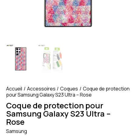
Accueil
Accessoires
Coques
Coque de protection
pour Samsung Galaxy S23 Ultra – Rose
Coque de protection pour
Samsung Galaxy S23 Ultra –
Rose
Samsung