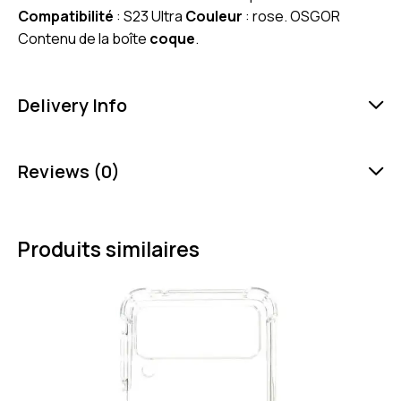
Compatibilité
: S23 Ultra
Couleur
: rose. OSGOR
Contenu de la boîte
coque
.
Delivery Info
Reviews (0)
Produits similaires