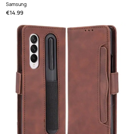
Samsung
€
14.99