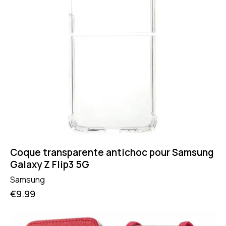
Coque transparente antichoc pour Samsung
Galaxy Z Flip3 5G
Samsung
€
9.99