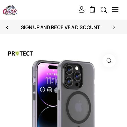
0
SIGN UP AND RECEIVE A DISCOUNT