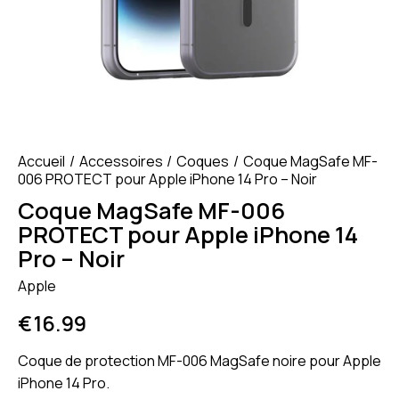
Accueil
Accessoires
Coques
Coque MagSafe MF-
006 PROTECT pour Apple iPhone 14 Pro – Noir
Coque MagSafe MF-006
PROTECT pour Apple iPhone 14
Pro – Noir
Apple
€
16.99
Coque de protection MF-006 MagSafe noire pour Apple
iPhone 14 Pro.