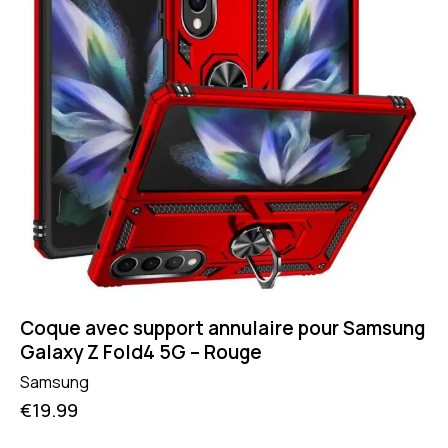
Coque avec support annulaire pour Samsung
Galaxy Z Fold4 5G – Rouge
Samsung
€
19.99