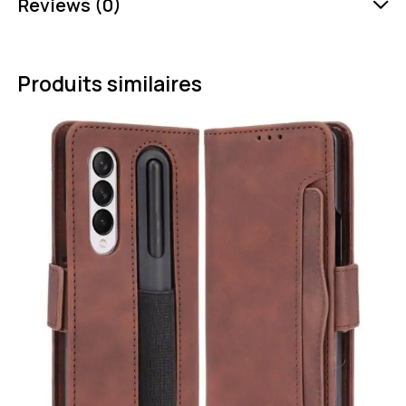
Reviews (0)
Produits similaires