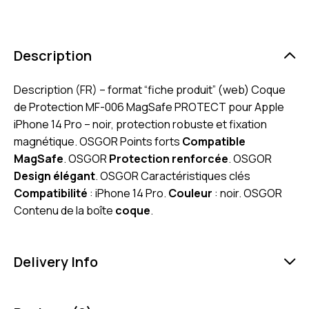
Description
Description (FR) – format “fiche produit” (web) Coque
de Protection MF-006 MagSafe PROTECT pour Apple
iPhone 14 Pro – noir, protection robuste et fixation
magnétique. OSGOR Points forts
Compatible
MagSafe
. OSGOR
Protection renforcée
. OSGOR
Design élégant
. OSGOR Caractéristiques clés
Compatibilité
: iPhone 14 Pro.
Couleur
: noir. OSGOR
Contenu de la boîte
coque
.
Delivery Info