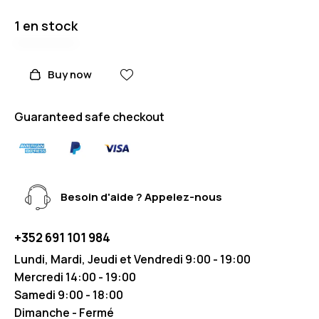
1 en stock
Buy now
Guaranteed safe checkout
Besoin d'aide ? Appelez-nous
+352 691 101 984
Lundi, Mardi, Jeudi et Vendredi 9:00 - 19:00
Mercredi 14:00 - 19:00
Samedi 9:00 - 18:00
Dimanche - Fermé