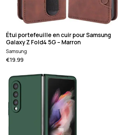
Étui portefeuille en cuir pour Samsung
Galaxy Z Fold4 5G – Marron
Samsung
€
19.99