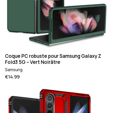
Coque PC robuste pour Samsung Galaxy Z
Fold3 5G – Vert Noirâtre
Samsung
€
14.99