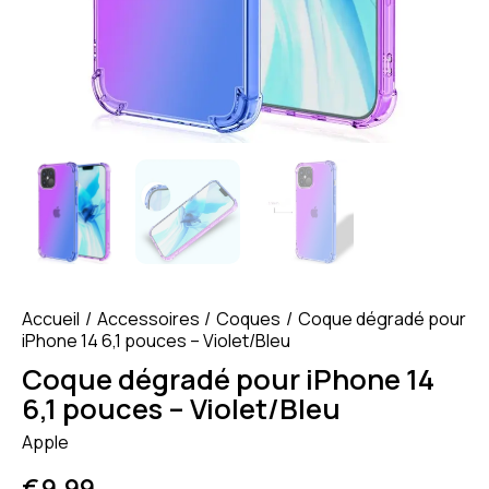
Accueil
Accessoires
Coques
Coque dégradé pour
iPhone 14 6,1 pouces – Violet/Bleu
Coque dégradé pour iPhone 14
6,1 pouces – Violet/Bleu
Apple
€
9.99