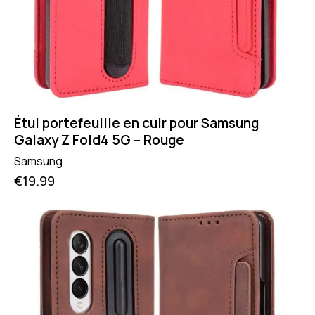
Étui portefeuille en cuir pour Samsung
Galaxy Z Fold4 5G – Rouge
Samsung
€
19.99