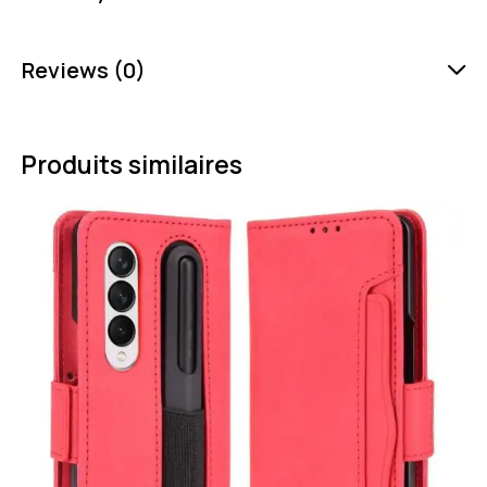
Reviews (0)
Produits similaires