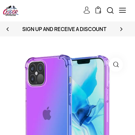
0
SIGN UP AND RECEIVE A DISCOUNT