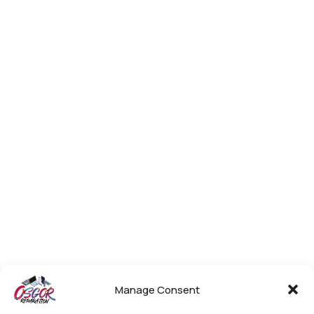
Manage Consent