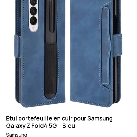
Étui portefeuille en cuir pour Samsung
Galaxy Z Fold4 5G – Bleu
Samsung