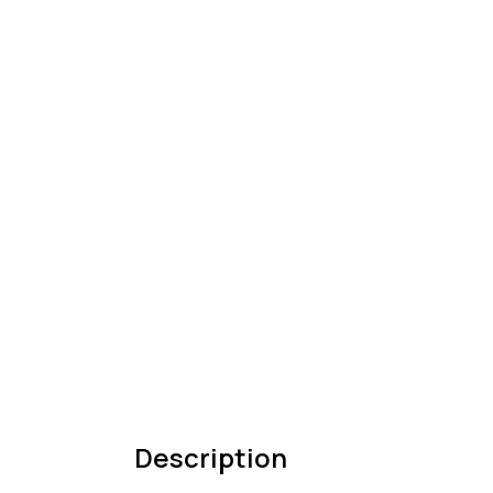
Description