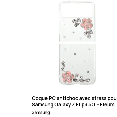
Coque PC antichoc avec strass pou
Samsung Galaxy Z Flip3 5G – Fleurs
Samsung