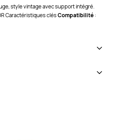
uge, style vintage avec support intégré.
R Caractéristiques clés
Compatibilité
: