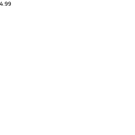
14.99