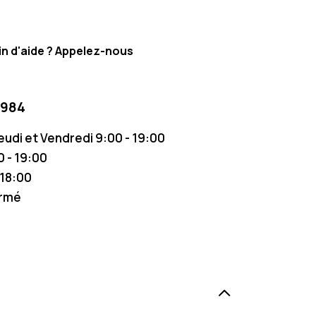
n d'aide ? Appelez-nous
 984
Jeudi et Vendredi 9:00 - 19:00
 - 19:00
 18:00
ermé