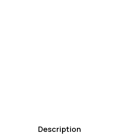
Description