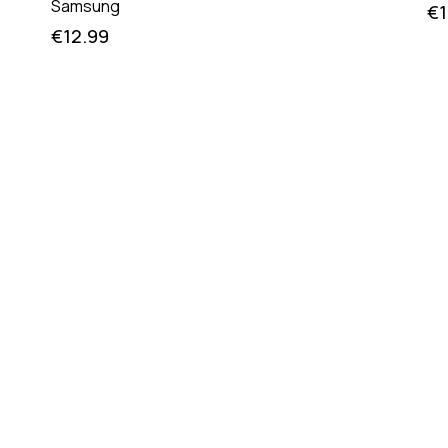
Samsung
€
€
12.99