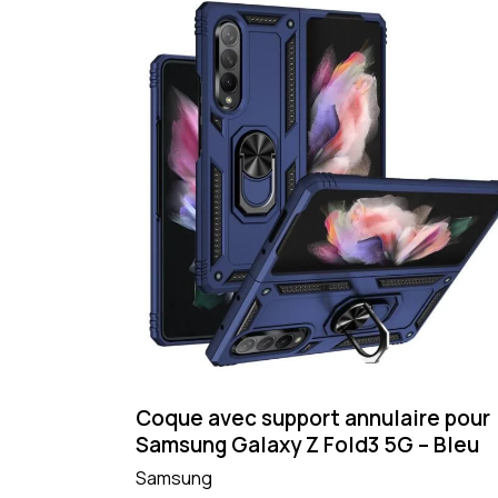
Coque avec support annulaire pour
Samsung Galaxy Z Fold3 5G – Bleu
Samsung