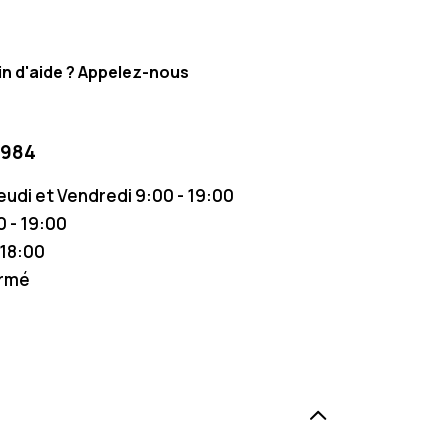
n d'aide ? Appelez-nous
 984
Jeudi et Vendredi 9:00 - 19:00
 - 19:00
 18:00
ermé