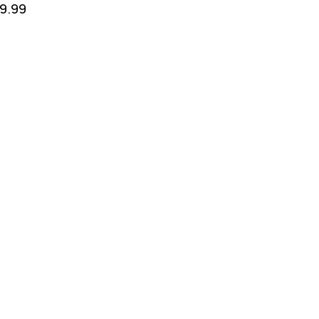
19.99