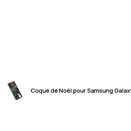
Coque de Noël pour Samsung Galax