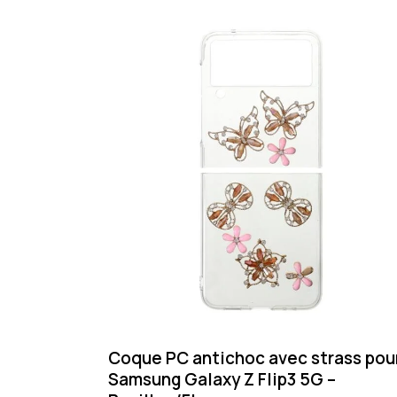
Coque PC antichoc avec strass pou
Samsung Galaxy Z Flip3 5G –