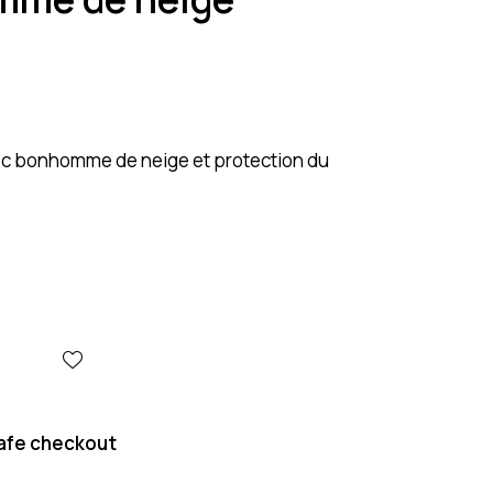
c bonhomme de neige et protection du
afe checkout