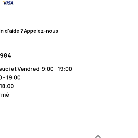
n d'aide ? Appelez-nous
 984
Jeudi et Vendredi 9:00 - 19:00
 - 19:00
 18:00
ermé