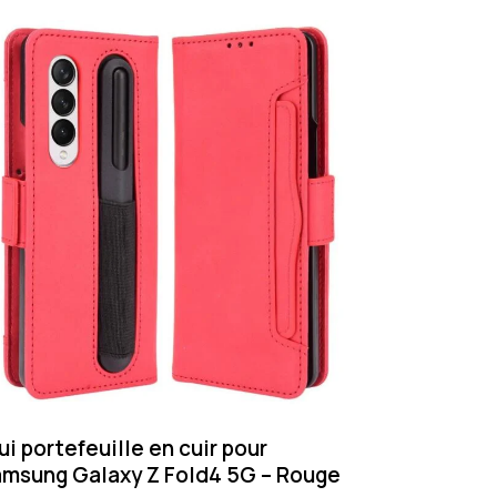
ui portefeuille en cuir pour
msung Galaxy Z Fold4 5G – Rouge