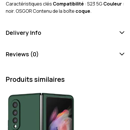
Caractéristiques clés
Compatibilité
: S23 5G
Couleur
:
noir. OSGOR Contenu de la boîte
coque
.
Delivery Info
Reviews (0)
Produits similaires