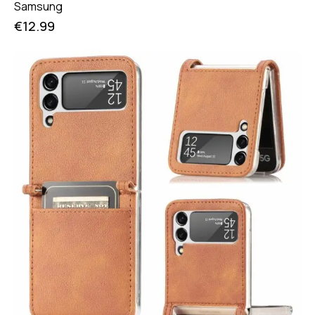
Samsung
€
12.99