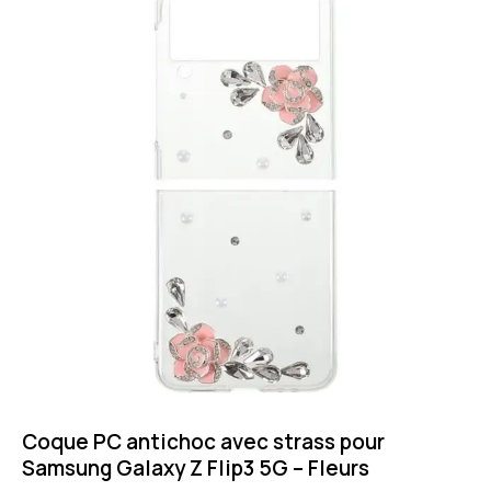
Coque PC antichoc avec strass pour
Samsung Galaxy Z Flip3 5G – Fleurs