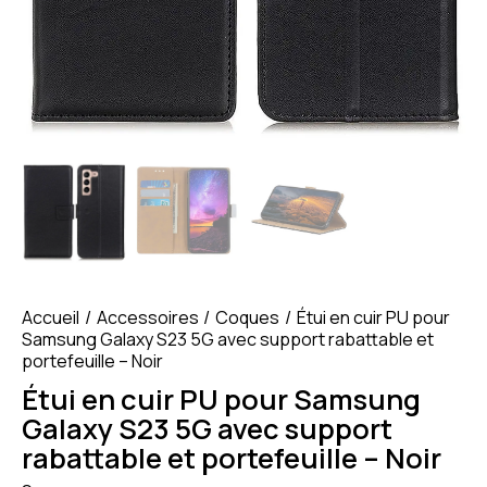
Accueil
Accessoires
Coques
Étui en cuir PU pour
Samsung Galaxy S23 5G avec support rabattable et
portefeuille – Noir
Étui en cuir PU pour Samsung
Galaxy S23 5G avec support
rabattable et portefeuille – Noir