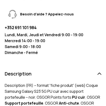
Besoin d'aide ? Appelez-nous
+352 691 101 984
Lundi, Mardi, Jeudi et Vendredi 9:00 - 19:00
Mercredi 14:00 - 19:00
Samedi 9:00 - 18:00
Dimanche - Fermé
Description
Description (FR) – format “fiche produit” (web) Coque
Samsung Galaxy S23 5G PU cuir avec support
portefeuille – noir. OSGOR Points forts
PU cuir
. OSGOR
Support portefeuille
. OSGOR
Anti-chute
. OSGOR