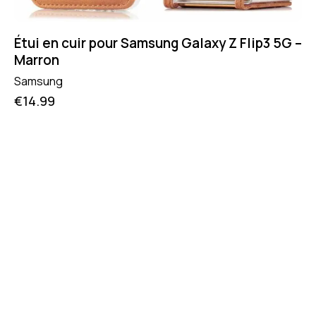
Étui en cuir pour Samsung Galaxy Z Flip3 5G –
Marron
Samsung
€
14.99