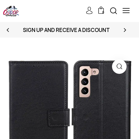
0
SIGN UP AND RECEIVE A DISCOUNT