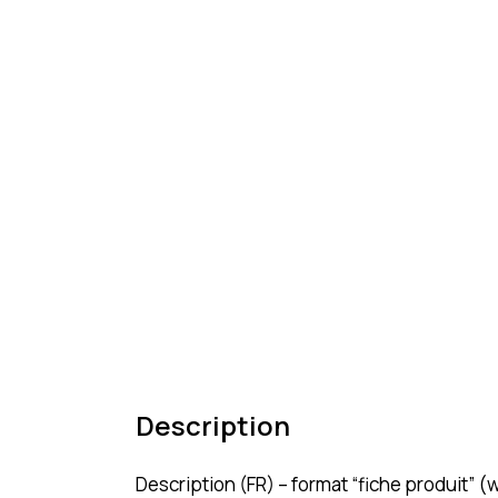
Description
Description (FR) – format “fiche produit”