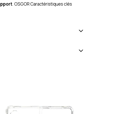
upport
. OSGOR Caractéristiques clés