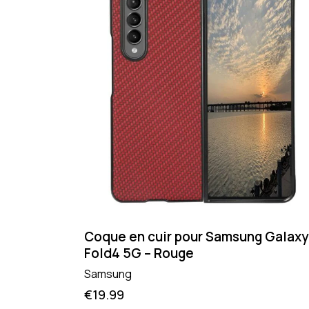
Coque en cuir pour Samsung Galaxy
Fold4 5G – Rouge
Samsung
€
19.99