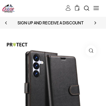
0
SIGN UP AND RECEIVE A DISCOUNT