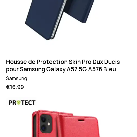
Housse de Protection Skin Pro Dux Ducis
pour Samsung Galaxy A57 5G A576 Bleu
Samsung
€
16.99