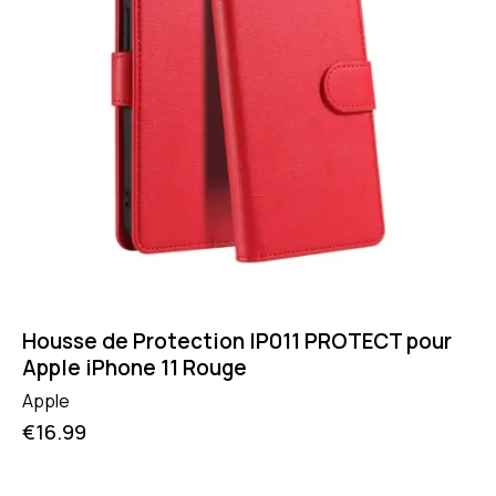
Housse de Protection IP011 PROTECT pour
Apple iPhone 11 Rouge
Apple
€
16.99