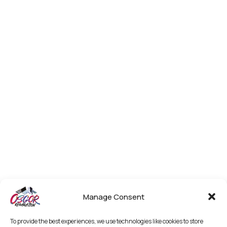
Manage Consent
To provide the best experiences, we use technologies like cookies to store