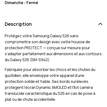
Dimanche - Fermé
Description
Protégez votre Samsung Galaxy S26 sans
compromettre son design avec cette housse de
protection PROTECT — conçue sur mesure pour
s’adapter parfaitement aux dimensions et aux contours
du Galaxy S26 (SM-S942).
Fabriquée pour absorber les chocs et les chutes du
quotidien, elle enveloppe votre appareil d’une
protection solide et fiable. Ses bords surélevés
protègent l’écran Dynamic AMOLED et l’îlot caméra
translucide caractéristique du S26 en cas de pose à
plat ou de chute accidentelle.