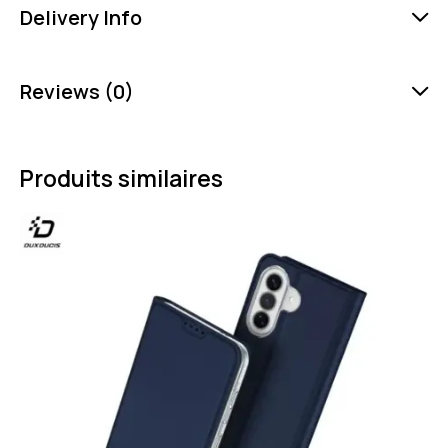
Delivery Info
Reviews (0)
Produits similaires