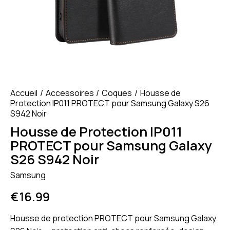
Accueil
Accessoires
Coques
Housse de
Protection IP011 PROTECT pour Samsung Galaxy S26
S942 Noir
Housse de Protection IP011
PROTECT pour Samsung Galaxy
S26 S942 Noir
Samsung
€
16.99
Housse de protection PROTECT pour Samsung Galaxy