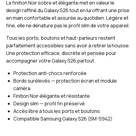
La finition Noir sobre et élégante met en valeur le
design raffiné du Galaxy S26 tout en lui offrant une prise
en main confortable et assurée au quotidien. Légère et
fine, elle ne dénature pas le profil slim de votre appareil.
Tous les ports, boutons et haut-parleurs restent
parfaitement accessibles sans avoir à retirer la housse.
Une protection efficace, discrète et pensée pour
accompagner votre Galaxy S26 partout.
Protection anti-chocs renforcée
Bords surélevés — protection écran et module
caméra
Finition Noir élégante et résistante
Design slim — profil fin préservé
Accès libre à tous les ports et boutons
Compatible Samsung Galaxy S26 (SM-S942)