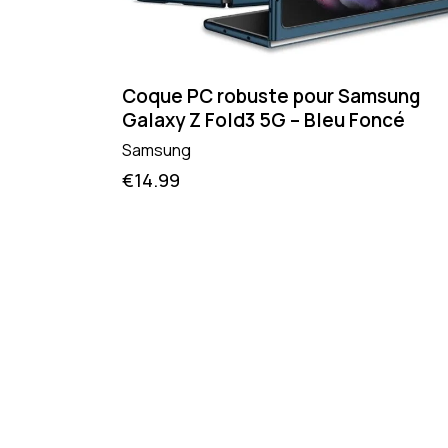
Coque PC robuste pour Samsung
Galaxy Z Fold3 5G – Bleu Foncé
Samsung
€
14.99