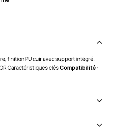
, finition PU cuir avec support intégré.
OR Caractéristiques clés
Compatibilité
: