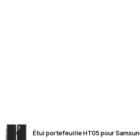
Étui portefeuille HT05 pour Samsung