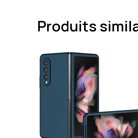
Produits simil