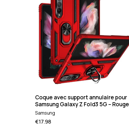
Coque avec support annulaire pour
Samsung Galaxy Z Fold3 5G – Rouge
Samsung
€
17.98