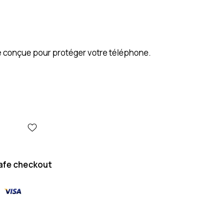
 conçue pour protéger votre téléphone.
afe checkout