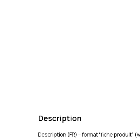
Description
Description (FR) – format “fiche produit”