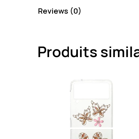
Reviews (0)
Produits simil