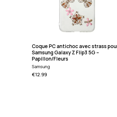
Coque PC antichoc avec strass pou
Samsung Galaxy Z Flip3 5G –
Papillon/Fleurs
Samsung
€
12.99