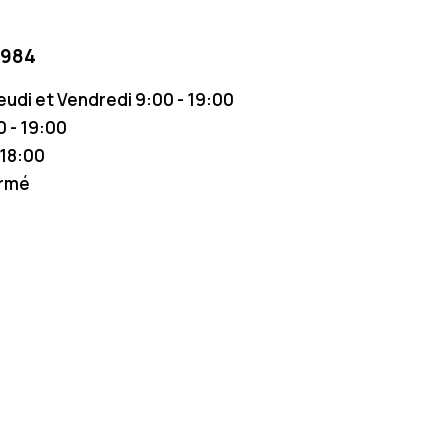
 984
Jeudi et Vendredi 9:00 - 19:00
 - 19:00
 18:00
ermé