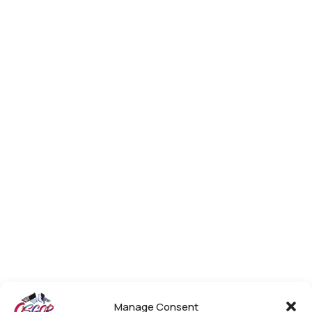
Manage Consent