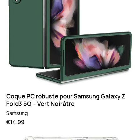
Coque PC robuste pour Samsung Galaxy Z
Fold3 5G – Vert Noirâtre
Samsung
€
14.99