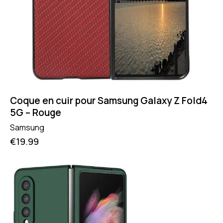
Coque en cuir pour Samsung Galaxy Z Fold4
5G – Rouge
Samsung
€
19.99