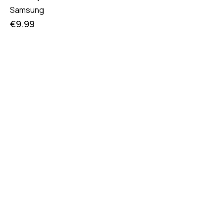
Samsung
€
9.99