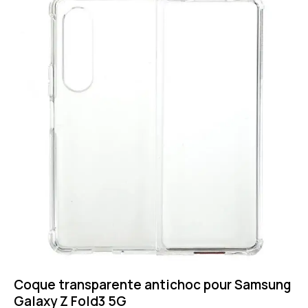
Coque transparente antichoc pour Samsung
Galaxy Z Fold3 5G