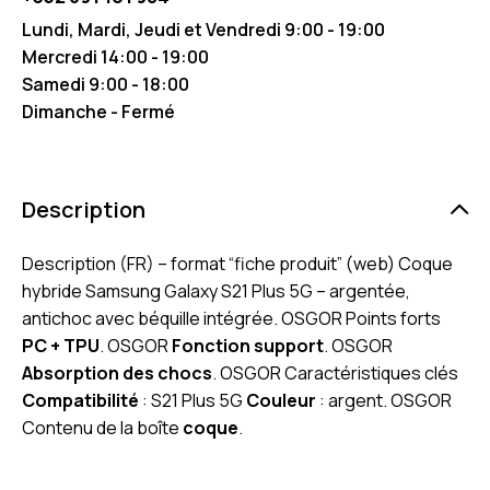
Lundi, Mardi, Jeudi et Vendredi 9:00 - 19:00
Mercredi 14:00 - 19:00
Samedi 9:00 - 18:00
Dimanche - Fermé
Description
Description (FR) – format “fiche produit” (web) Coque
hybride Samsung Galaxy S21 Plus 5G – argentée,
antichoc avec béquille intégrée. OSGOR Points forts
PC + TPU
. OSGOR
Fonction support
. OSGOR
Absorption des chocs
. OSGOR Caractéristiques clés
Compatibilité
: S21 Plus 5G
Couleur
: argent. OSGOR
Contenu de la boîte
coque
.