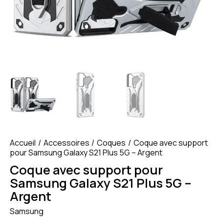
Accueil
Accessoires
Coques
Coque avec support
pour Samsung Galaxy S21 Plus 5G – Argent
Coque avec support pour
Samsung Galaxy S21 Plus 5G –
Argent
Samsung