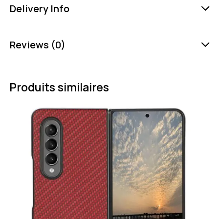
Delivery Info
Reviews (0)
Produits similaires