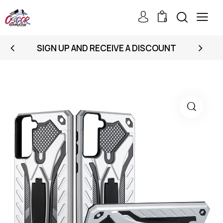
0
SIGN UP AND RECEIVE A DISCOUNT