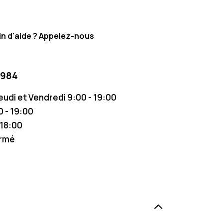
n d'aide ? Appelez-nous
 984
Jeudi et Vendredi 9:00 - 19:00
 - 19:00
 18:00
ermé