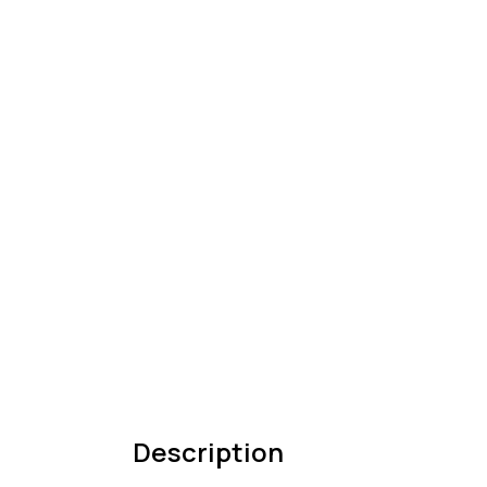
Description