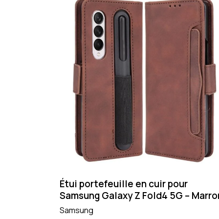
Étui portefeuille en cuir pour
Samsung Galaxy Z Fold4 5G – Marro
Samsung