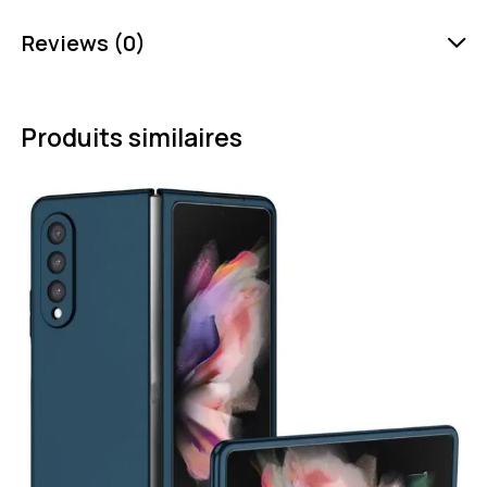
Reviews (0)
Produits similaires