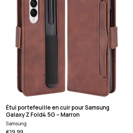
Étui portefeuille en cuir pour Samsung
Galaxy Z Fold4 5G – Marron
Samsung
€
19.99