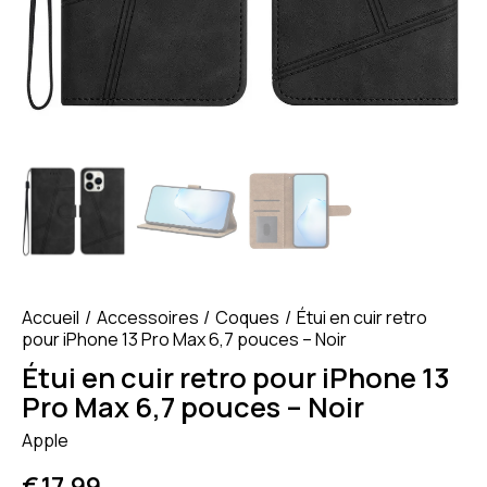
Accueil
Accessoires
Coques
Étui en cuir retro
pour iPhone 13 Pro Max 6,7 pouces – Noir
Étui en cuir retro pour iPhone 13
Pro Max 6,7 pouces – Noir
Apple
€
17.99