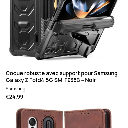
Coque robuste avec support pour Samsung
Galaxy Z Fold4 5G SM-F936B – Noir
Samsung
€
24.99