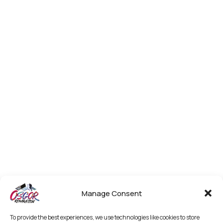
Manage Consent
To provide the best experiences, we use technologies like cookies to store