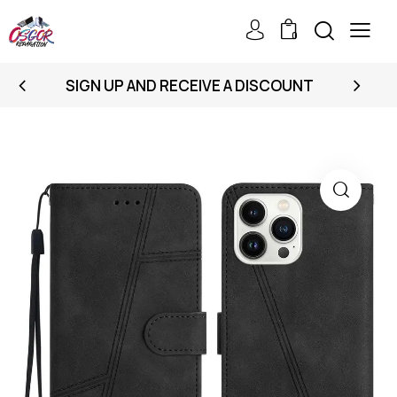
0
SIGN UP AND RECEIVE A DISCOUNT