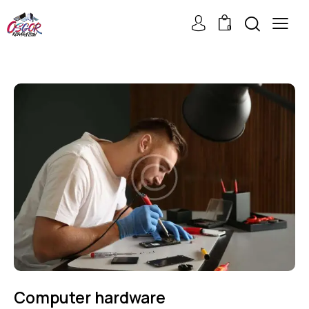
0
Computer hardware