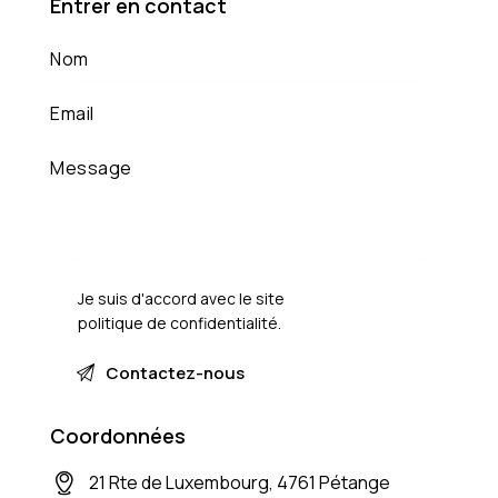
Entrer en contact
Je suis d'accord avec le site
politique de confidentialité
.
Coordonnées
21 Rte de Luxembourg, 4761 Pétange