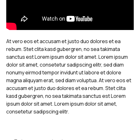
At vero eos et accusam et justo duo dolores et ea
rebum. Stet clita kasd gubergren, no sea takimata
sanctus est Lorem ipsum dolor sit amet. Lorem ipsum
dolor sit amet, consetetur sadipscing elitr, sed diam
nonumy eirmod tempor invidunt ut labore et dolore
magna aliquyam erat, sed diam voluptua. At vero eos et
accusam et justo duo dolores et ea rebum. Stet clita
kasd gubergren, no sea takimata sanctus est Lorem
ipsum dolor sit amet. Lorem ipsum dolor sit amet,
consetetur sadipscing elitr.