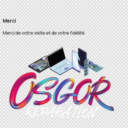
Merci
Merci de votre visite et de votre fidélité.