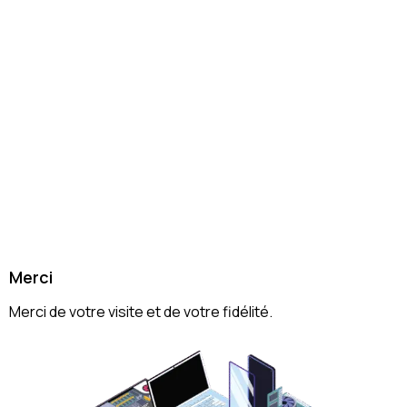
Merci
Merci de votre visite et de votre fidélité.