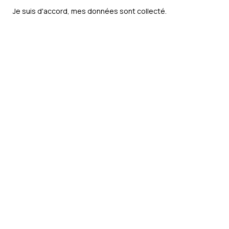
Je suis d'accord, mes données sont
collecté
.