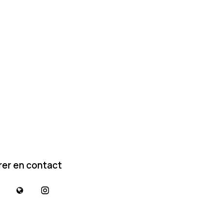
rer en contact