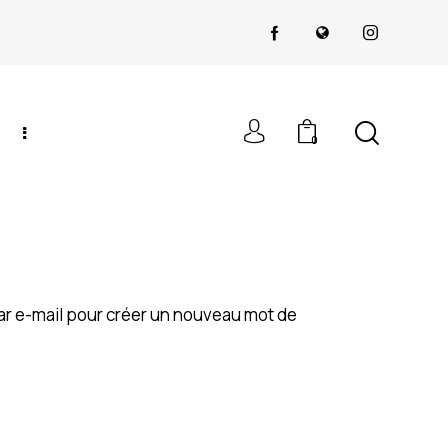
0
 par e-mail pour créer un nouveau mot de