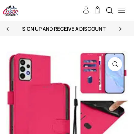
0
SIGN UP AND RECEIVE A DISCOUNT