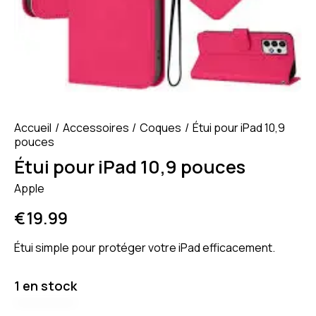
Accueil
Accessoires
Coques
Étui pour iPad 10,9
pouces
Étui pour iPad 10,9 pouces
Apple
€
19.99
Étui simple pour protéger votre iPad efficacement.
1 en stock