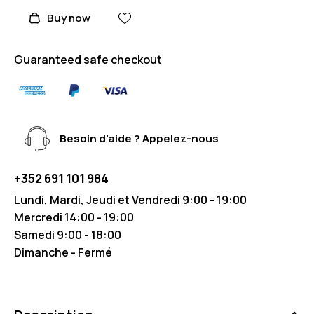
Buy now
Guaranteed safe checkout
Besoin d'aide ? Appelez-nous
+352 691 101 984
Lundi, Mardi, Jeudi et Vendredi 9:00 - 19:00
Mercredi 14:00 - 19:00
Samedi 9:00 - 18:00
Dimanche - Fermé