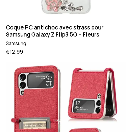
Coque PC antichoc avec strass pour
Samsung Galaxy Z Flip3 5G – Fleurs
Samsung
€
12.99