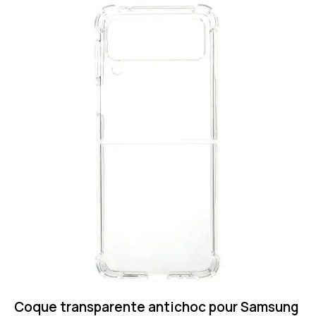
Coque transparente antichoc pour Samsung