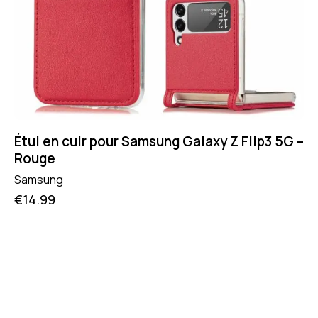
Étui en cuir pour Samsung Galaxy Z Flip3 5G –
Rouge
Samsung
€
14.99