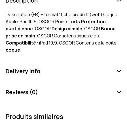
Description
Description (FR) – format “fiche produit” (web) Coque
Apple iPad 10,9. OSGOR Points forts
Protection
quotidienne
. OSGOR
Design simple
. OSGOR
Bonne
prise en main
. OSGOR Caractéristiques clés
Compatibilité
: iPad 10,9. OSGOR Contenu de la boîte
coque
.
Delivery Info
Reviews (0)
Produits similaires