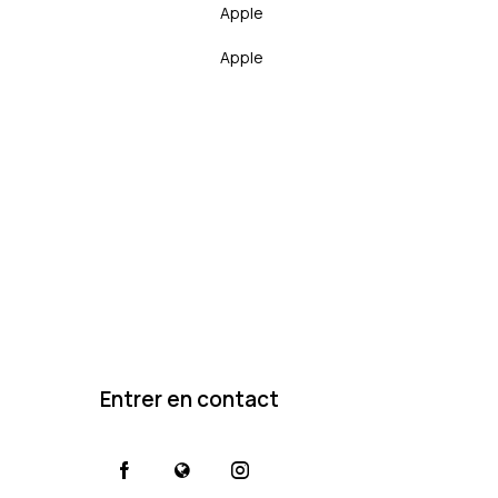
Apple
Apple
Entrer en contact