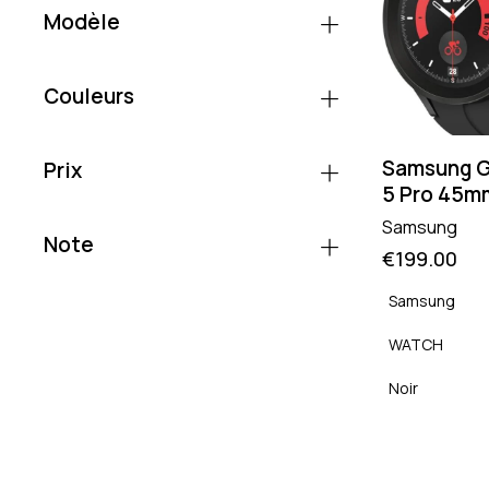
Modèle
Couleurs
Samsung G
Prix
5 Pro 45m
Samsung
Note
€
199.00
Samsung
WATCH
Noir