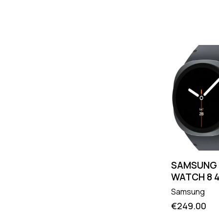
SAMSUNG
WATCH 8 
Samsung
€
249.00