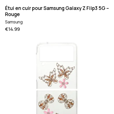
Étui en cuir pour Samsung Galaxy Z Flip3 5G –
Rouge
Samsung
€
14.99