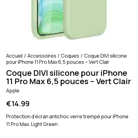
Accueil
Accessoires
Coques
Coque DIVI silicone
pour iPhone 11 Pro Max 6,5 pouces – Vert Clair
Coque DIVI silicone pour iPhone
11 Pro Max 6,5 pouces – Vert Clair
Apple
€
14.99
Protection d’écran antichoc verre trempé pour iPhone
11 Pro Max, Light Green.