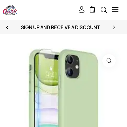
0
SIGN UP AND RECEIVE A DISCOUNT