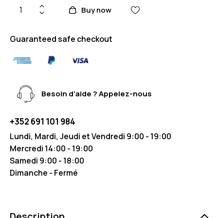
Buy now
Guaranteed safe checkout
Besoin d'aide ? Appelez-nous
+352 691 101 984
Lundi, Mardi, Jeudi et Vendredi 9:00 - 19:00
Mercredi 14:00 - 19:00
Samedi 9:00 - 18:00
Dimanche - Fermé
Description