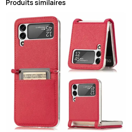
Produits similaires