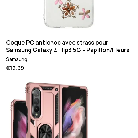
Coque PC antichoc avec strass pour
Samsung Galaxy Z Flip3 5G – Papillon/Fleurs
Samsung
€
12.99