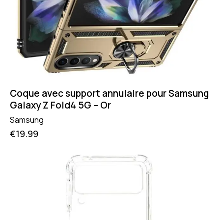
Coque avec support annulaire pour Samsung
Galaxy Z Fold4 5G – Or
Samsung
€
19.99