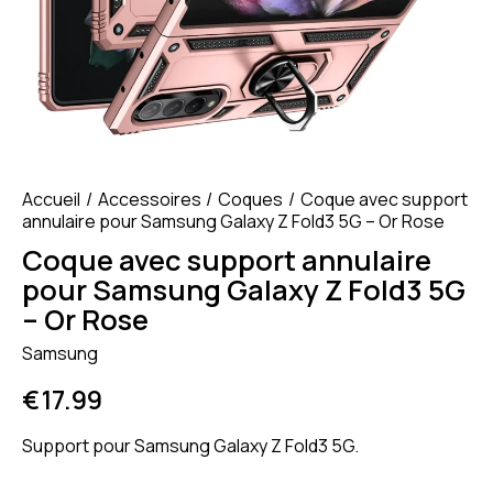
Accueil
Accessoires
Coques
Coque avec support
annulaire pour Samsung Galaxy Z Fold3 5G – Or Rose
Coque avec support annulaire
pour Samsung Galaxy Z Fold3 5G
– Or Rose
Samsung
€
17.99
Support pour Samsung Galaxy Z Fold3 5G.