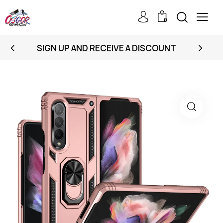
0
SIGN UP AND RECEIVE A DISCOUNT