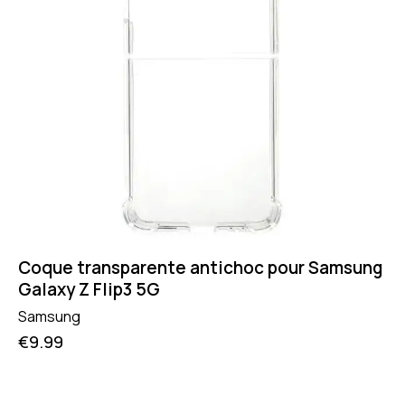
Coque transparente antichoc pour Samsung
Galaxy Z Flip3 5G
Samsung
€
9.99