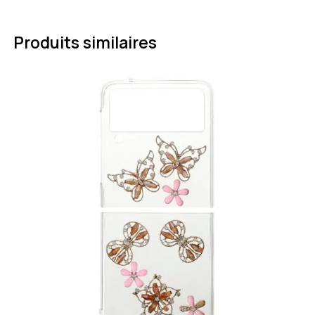
Produits similaires