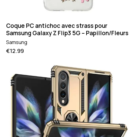
Coque PC antichoc avec strass pour
Samsung Galaxy Z Flip3 5G – Papillon/Fleurs
Samsung
€
12.99