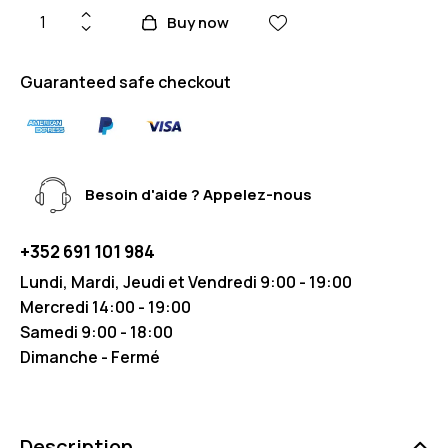
Buy now
Guaranteed safe checkout
Besoin d'aide ? Appelez-nous
+352 691 101 984
Lundi, Mardi, Jeudi et Vendredi 9:00 - 19:00
Mercredi 14:00 - 19:00
Samedi 9:00 - 18:00
Dimanche - Fermé
Description