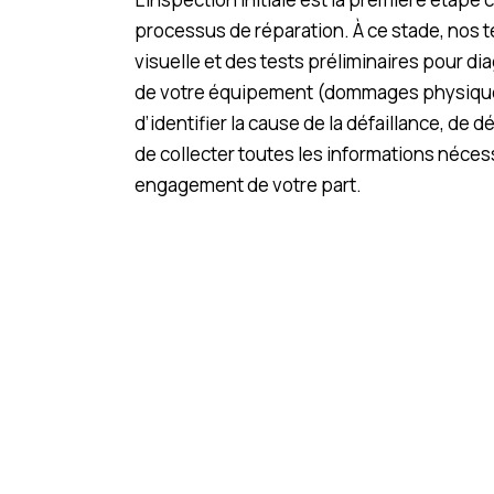
processus de réparation. À ce stade, nos t
visuelle et des tests préliminaires pour di
de votre équipement (dommages physiques, 
d’identifier la cause de la défaillance, de dé
de collecter toutes les informations néces
engagement de votre part.