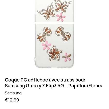
Coque PC antichoc avec strass pour
Samsung Galaxy Z Flip3 5G – Papillon/Fleurs
Samsung
€
12.99