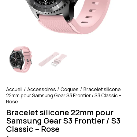
Accueil
Accessoires
Coques
Bracelet silicone
22mm pour Samsung Gear S3 Frontier / S3 Classic –
Rose
Bracelet silicone 22mm pour
Samsung Gear S3 Frontier / S3
Classic – Rose