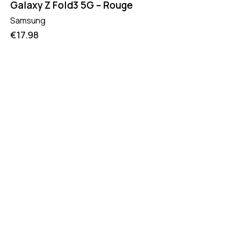
Galaxy Z Fold3 5G – Rouge
Samsung
€
17.98