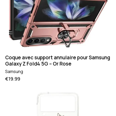
Coque avec support annulaire pour Samsung
Galaxy Z Fold4 5G – Or Rose
Samsung
€
19.99