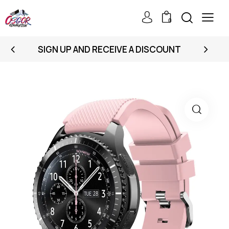
0
SIGN UP AND RECEIVE A DISCOUNT