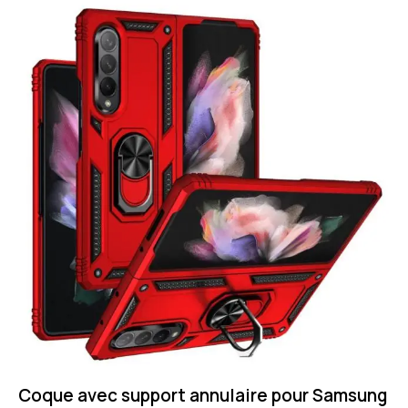
Coque avec support annulaire pour Samsung