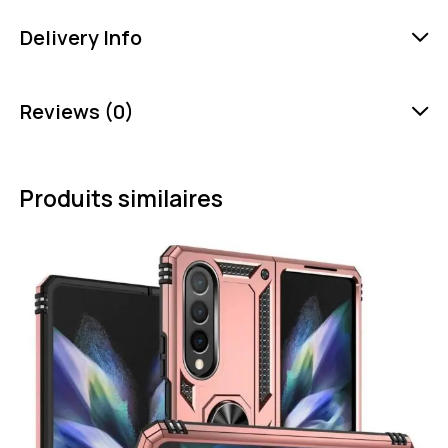
Delivery Info
Reviews (0)
Produits similaires