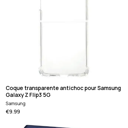
Coque transparente antichoc pour Samsung
Galaxy Z Flip3 5G
Samsung
€
9.99