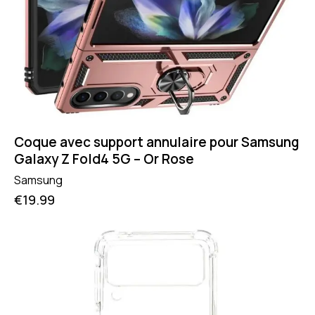
Coque avec support annulaire pour Samsung
Galaxy Z Fold4 5G – Or Rose
Samsung
€
19.99