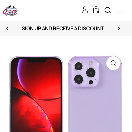
0
SIGN UP AND RECEIVE A DISCOUNT