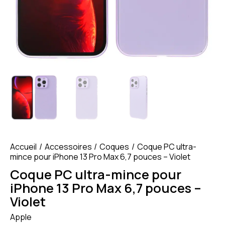
Accueil
Accessoires
Coques
Coque PC ultra-
mince pour iPhone 13 Pro Max 6,7 pouces – Violet
Coque PC ultra-mince pour
iPhone 13 Pro Max 6,7 pouces –
Violet
Apple