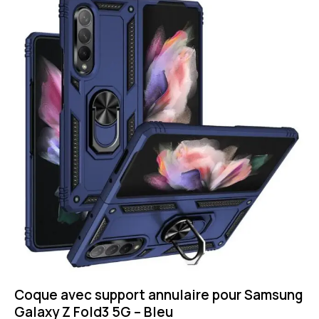
Coque avec support annulaire pour Samsung
Galaxy Z Fold3 5G – Bleu