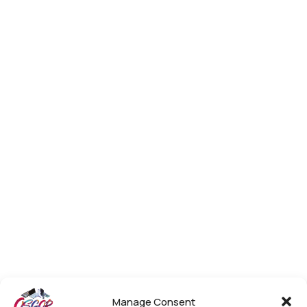
Manage Consent