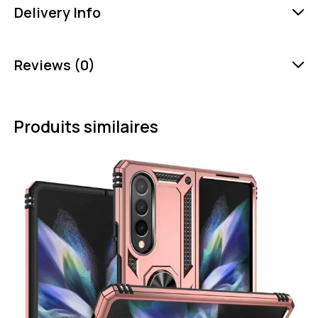
Delivery Info
Reviews (0)
Produits similaires