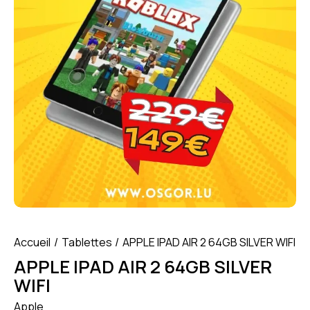
Accueil
Tablettes
APPLE IPAD AIR 2 64GB SILVER WIFI
APPLE IPAD AIR 2 64GB SILVER
WIFI
Apple