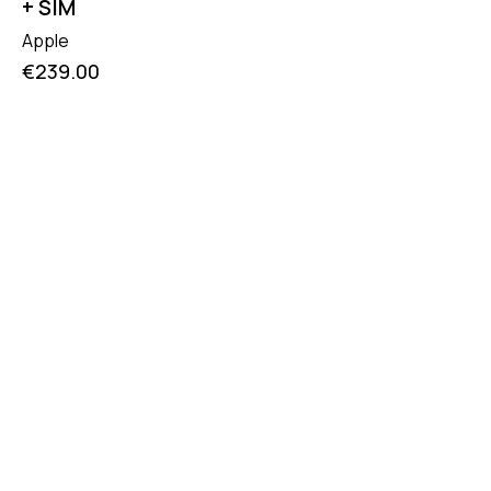
+ SIM
Apple
€
239.00