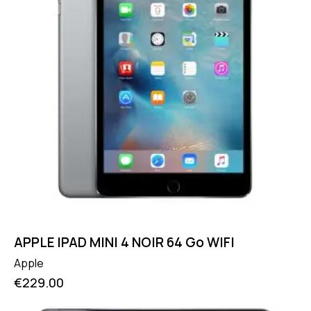
APPLE IPAD MINI 4 NOIR 64 Go WIFI
Apple
€
229.00