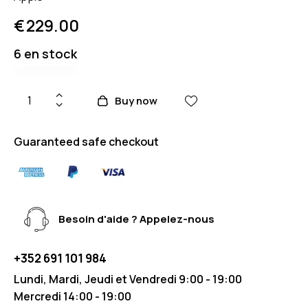
€
229.00
6 en stock
Buy now
Guaranteed safe checkout
Besoin d'aide ? Appelez-nous
+352 691 101 984
Lundi, Mardi, Jeudi et Vendredi 9:00 - 19:00
Mercredi 14:00 - 19:00