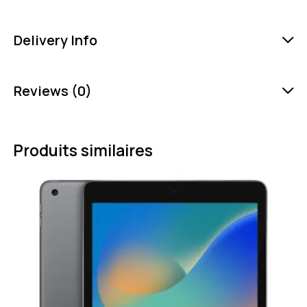
Delivery Info
Reviews (0)
Produits similaires