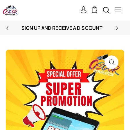
0
SIGN UP AND RECEIVE A DISCOUNT