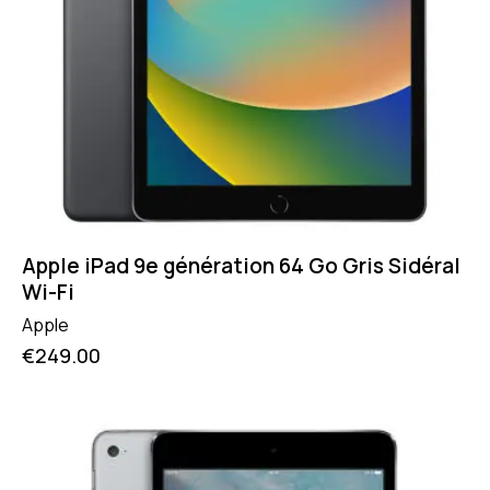
Apple iPad 9e génération 64 Go Gris Sidéral
Wi-Fi
Apple
€
249.00