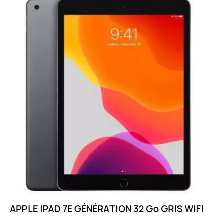
APPLE IPAD 7E GÉNÉRATION 32 Go GRIS WIFI