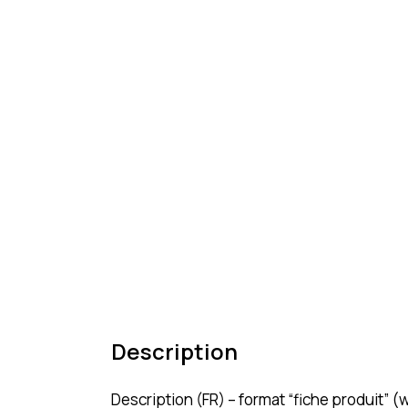
Description
Description (FR) – format “fiche produit”