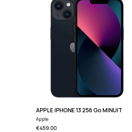
APPLE IPHONE 13 256 Go MINUIT
Apple
€
459.00