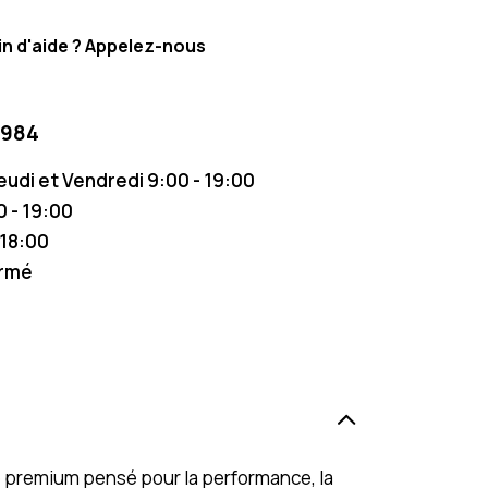
n d'aide ? Appelez-nous
 984
Jeudi et Vendredi 9:00 - 19:00
 - 19:00
 18:00
ermé
ne premium pensé pour la performance, la