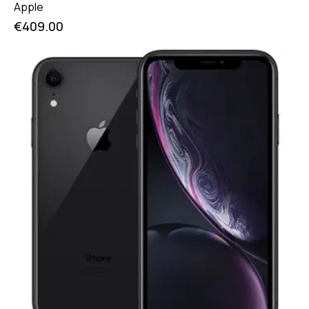
Apple
€
409.00