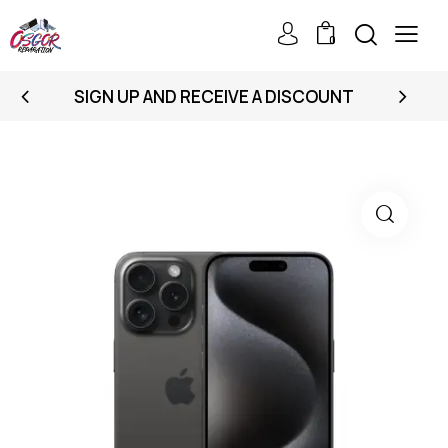
0
SIGN UP AND RECEIVE A DISCOUNT