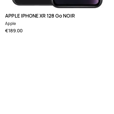
APPLE IPHONE XR 128 Go NOIR
Apple
€
189.00