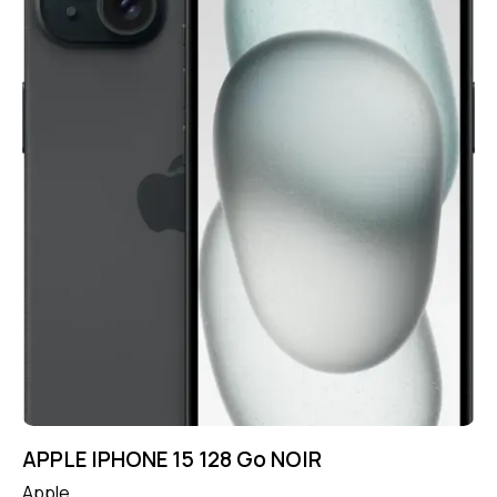
APPLE IPHONE 15 128 Go NOIR
Apple