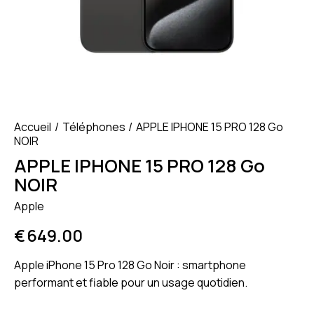
Accueil
Téléphones
APPLE IPHONE 15 PRO 128 Go
NOIR
APPLE IPHONE 15 PRO 128 Go
NOIR
Apple
€
649.00
Apple iPhone 15 Pro 128 Go Noir : smartphone
performant et fiable pour un usage quotidien.