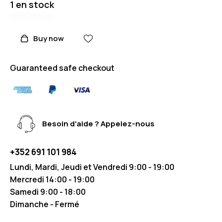
1 en stock
Buy now
Guaranteed safe checkout
Besoin d'aide ? Appelez-nous
+352 691 101 984
Lundi, Mardi, Jeudi et Vendredi 9:00 - 19:00
Mercredi 14:00 - 19:00
Samedi 9:00 - 18:00
Dimanche - Fermé