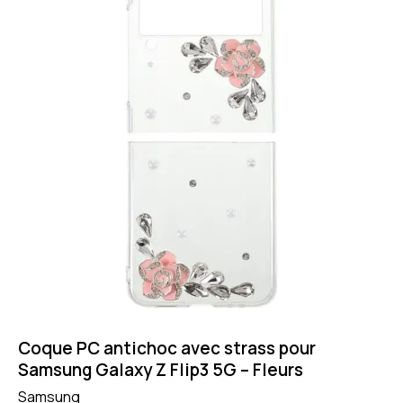
Coque PC antichoc avec strass pour
Samsung Galaxy Z Flip3 5G – Fleurs
Samsung