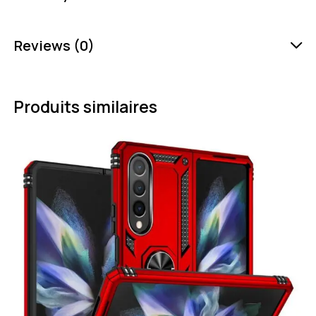
Reviews (0)
Produits similaires