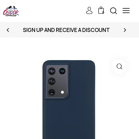
0
SIGN UP AND RECEIVE A DISCOUNT