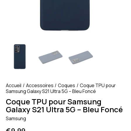
Accueil
Accessoires
Coques
Coque TPU pour
Samsung Galaxy S21 Ultra 5G – Bleu Foncé
Coque TPU pour Samsung
Galaxy S21 Ultra 5G – Bleu Foncé
Samsung
€
9.99