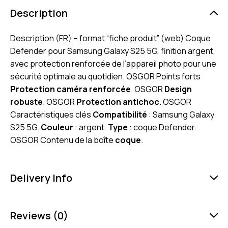
Description
Description (FR) – format “fiche produit” (web) Coque
Defender pour Samsung Galaxy S25 5G, finition argent,
avec protection renforcée de l’appareil photo pour une
sécurité optimale au quotidien. OSGOR Points forts
Protection caméra renforcée
. OSGOR
Design
robuste
. OSGOR
Protection antichoc
. OSGOR
Caractéristiques clés
Compatibilité
: Samsung Galaxy
S25 5G.
Couleur
: argent.
Type
: coque Defender.
OSGOR Contenu de la boîte
coque
.
Delivery Info
Reviews (0)