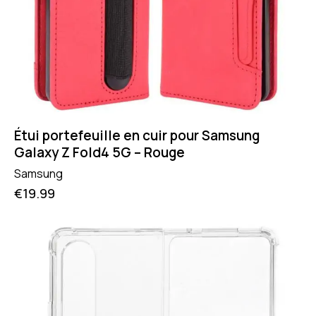
Étui portefeuille en cuir pour Samsung
Galaxy Z Fold4 5G – Rouge
Samsung
€
19.99