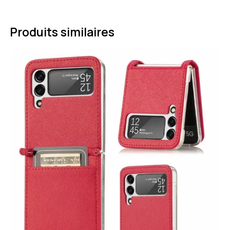
Produits similaires