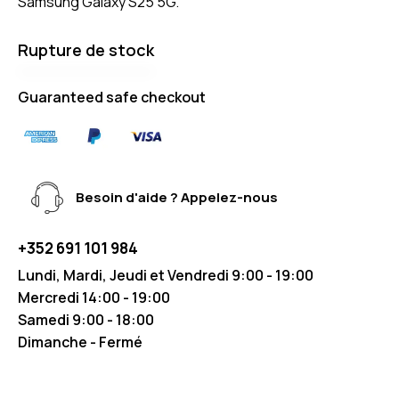
Samsung Galaxy S25 5G.
Rupture de stock
Guaranteed safe checkout
Besoin d'aide ? Appelez-nous
+352 691 101 984
Lundi, Mardi, Jeudi et Vendredi 9:00 - 19:00
Mercredi 14:00 - 19:00
Samedi 9:00 - 18:00
Dimanche - Fermé