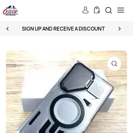
0
SIGN UP AND RECEIVE A DISCOUNT