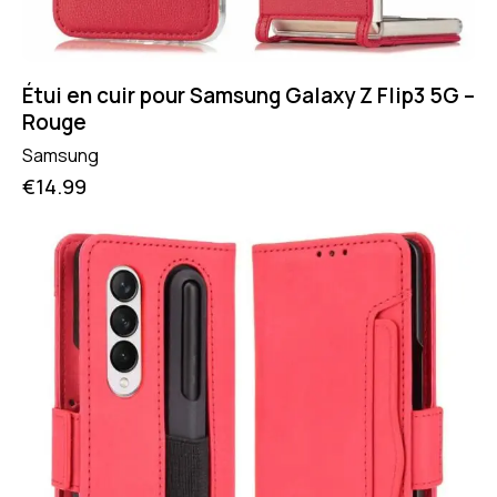
Étui en cuir pour Samsung Galaxy Z Flip3 5G –
Rouge
Samsung
€
14.99