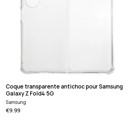
Coque transparente antichoc pour Samsung
Galaxy Z Fold4 5G
Samsung
€
9.99