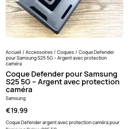
Accueil
Accessoires
Coques
Coque Defender
pour Samsung S25 5G – Argent avec protection
caméra
Coque Defender pour Samsung
S25 5G – Argent avec protection
caméra
Samsung
€
19.99
Coque Defender argent avec protection caméra pour