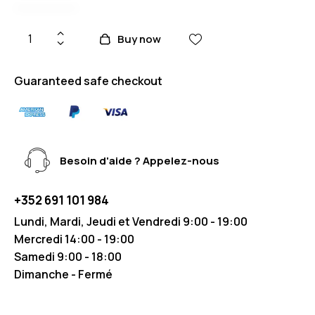
Buy now
Guaranteed safe checkout
Besoin d'aide ? Appelez-nous
+352 691 101 984
Lundi, Mardi, Jeudi et Vendredi 9:00 - 19:00
Mercredi 14:00 - 19:00
Samedi 9:00 - 18:00
Dimanche - Fermé