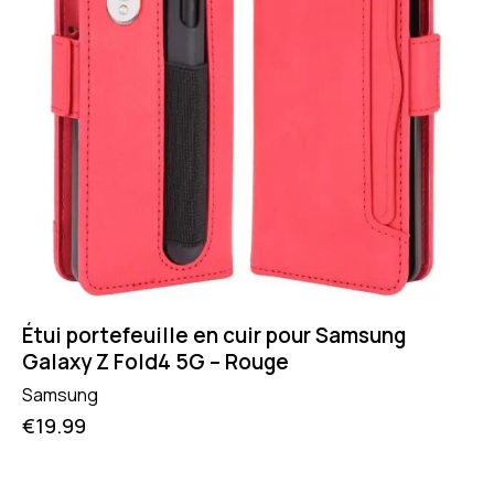
Étui portefeuille en cuir pour Samsung
Galaxy Z Fold4 5G – Rouge
Samsung
€
19.99