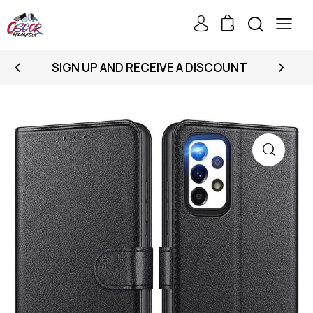
0
SIGN UP AND RECEIVE A DISCOUNT