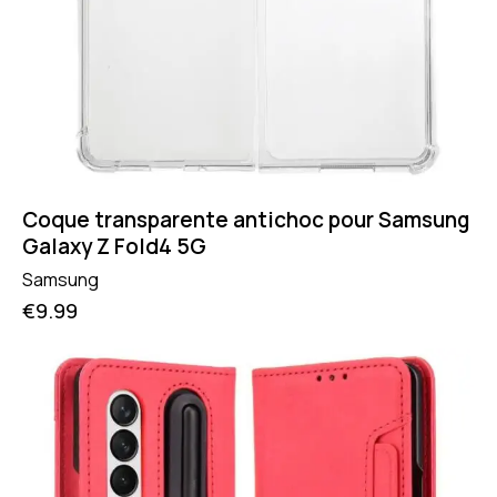
Coque transparente antichoc pour Samsung
Galaxy Z Fold4 5G
Samsung
€
9.99