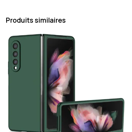
Produits similaires