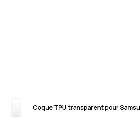
Coque TPU transparent pour Samsu