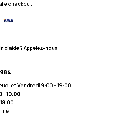
afe checkout
n d'aide ? Appelez-nous
 984
Jeudi et Vendredi 9:00 - 19:00
 - 19:00
 18:00
ermé