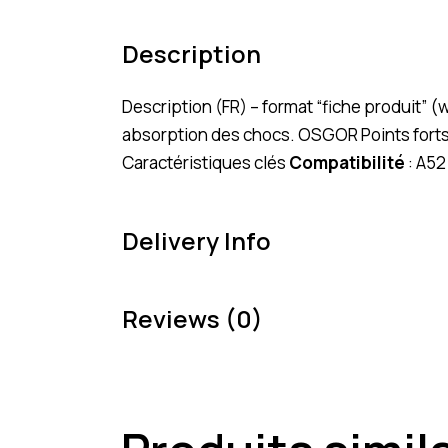
Description
Description (FR) – format “fiche produit”
absorption des chocs. OSGOR Points fort
Caractéristiques clés
Compatibilité
: A52
Delivery Info
Reviews (0)