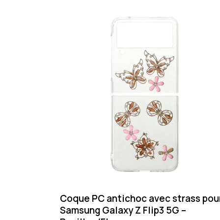
Coque PC antichoc avec strass pou
Samsung Galaxy Z Flip3 5G –