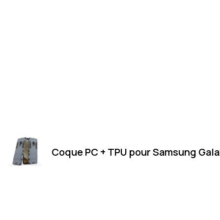
Coque PC + TPU pour Samsung Galax