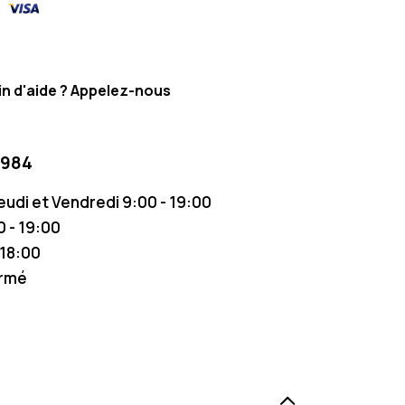
n d'aide ? Appelez-nous
 984
Jeudi et Vendredi 9:00 - 19:00
 - 19:00
 18:00
ermé