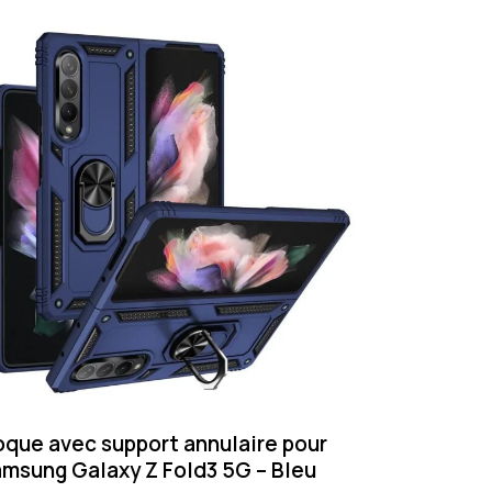
que avec support annulaire pour
msung Galaxy Z Fold3 5G – Bleu