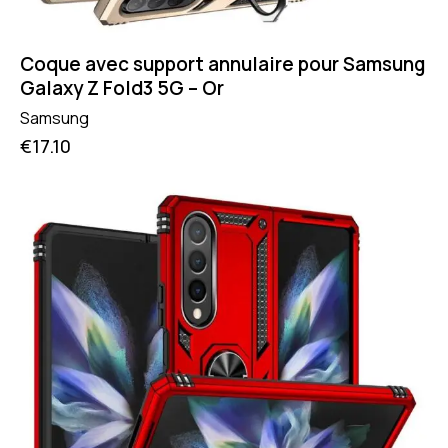
Coque avec support annulaire pour Samsung
Galaxy Z Fold3 5G – Or
Samsung
€
17.10