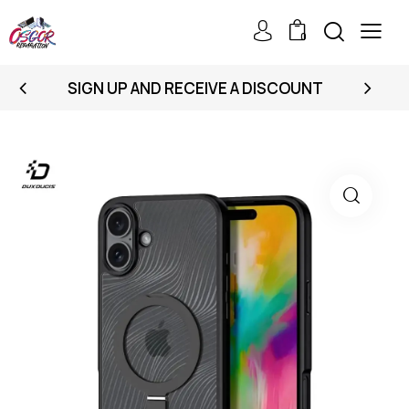
0
SIGN UP AND RECEIVE A DISCOUNT