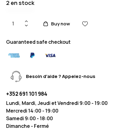
2 en stock
Buy now
Guaranteed safe checkout
Besoin d'aide ? Appelez-nous
+352 691 101 984
Lundi, Mardi, Jeudi et Vendredi 9:00 - 19:00
Mercredi 14:00 - 19:00
Samedi 9:00 - 18:00
Dimanche - Fermé