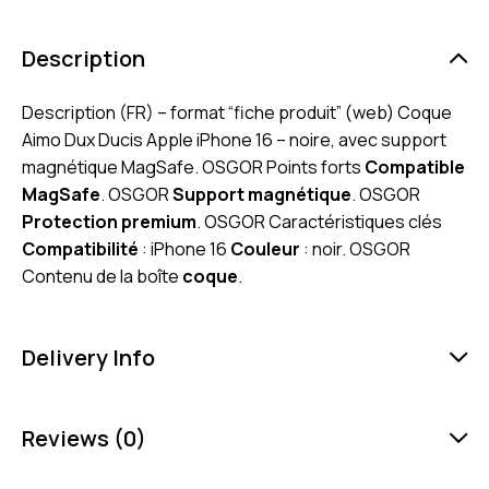
Description
Description (FR) – format “fiche produit” (web) Coque
Aimo Dux Ducis Apple iPhone 16 – noire, avec support
magnétique MagSafe. OSGOR Points forts
Compatible
MagSafe
. OSGOR
Support magnétique
. OSGOR
Protection premium
. OSGOR Caractéristiques clés
Compatibilité
: iPhone 16
Couleur
: noir. OSGOR
Contenu de la boîte
coque
.
Delivery Info
Reviews (0)