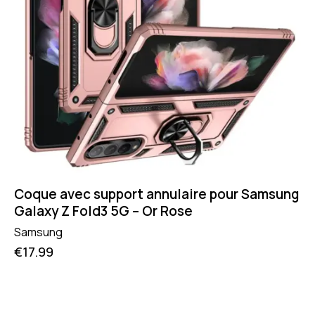
Coque avec support annulaire pour Samsung
Galaxy Z Fold3 5G – Or Rose
Samsung
€
17.99