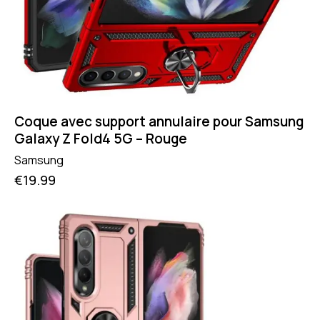
Coque avec support annulaire pour Samsung
Galaxy Z Fold4 5G – Rouge
Samsung
€
19.99