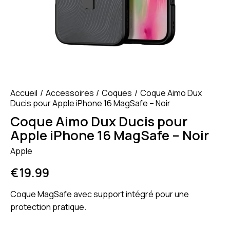
Accueil
Accessoires
Coques
Coque Aimo Dux
Ducis pour Apple iPhone 16 MagSafe – Noir
Coque Aimo Dux Ducis pour
Apple iPhone 16 MagSafe – Noir
Apple
€
19.99
Coque MagSafe avec support intégré pour une
protection pratique.