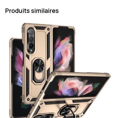
Produits similaires