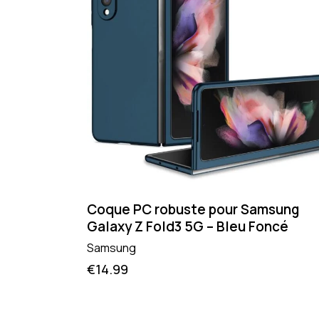
Coque PC robuste pour Samsung
Galaxy Z Fold3 5G – Bleu Foncé
Samsung
€
14.99