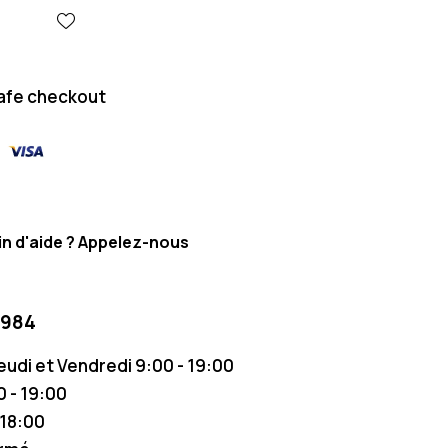
afe checkout
n d'aide ? Appelez-nous
 984
Jeudi et Vendredi 9:00 - 19:00
 - 19:00
 18:00