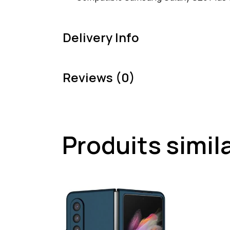
Delivery Info
Reviews (0)
Produits simil