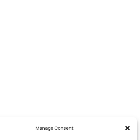
Manage Consent