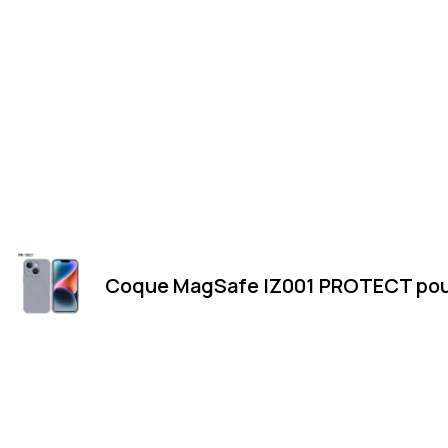
Coque MagSafe IZ001 PROTECT pour 