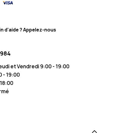
n d'aide ? Appelez-nous
 984
Jeudi et Vendredi 9:00 - 19:00
 - 19:00
 18:00
ermé