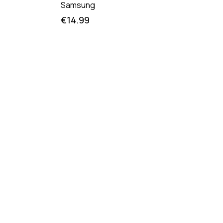
Samsung
€
14.99