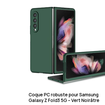
Coque PC robuste pour Samsung
Galaxy Z Fold3 5G – Vert Noirâtre