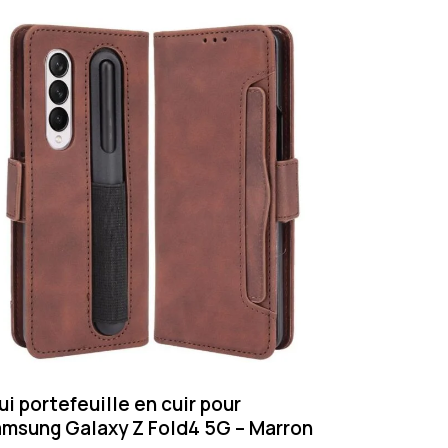
ui portefeuille en cuir pour
msung Galaxy Z Fold4 5G – Marron