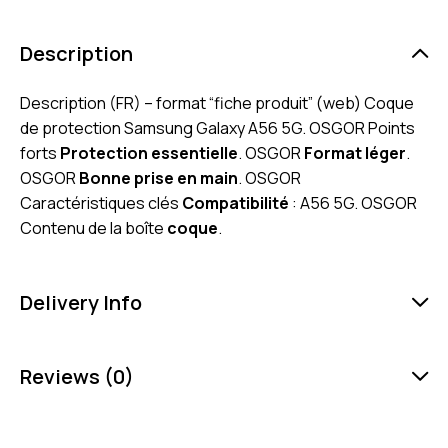
Description
Description (FR) – format “fiche produit” (web) Coque
de protection Samsung Galaxy A56 5G. OSGOR Points
forts
Protection essentielle
. OSGOR
Format léger
.
OSGOR
Bonne prise en main
. OSGOR
Caractéristiques clés
Compatibilité
: A56 5G. OSGOR
Contenu de la boîte
coque
.
Delivery Info
Reviews (0)