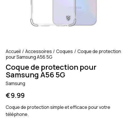
Accueil
Accessoires
Coques
Coque de protection
pour Samsung A56 5G
Coque de protection pour
Samsung A56 5G
Samsung
€
9.99
Coque de protection simple et efficace pour votre
téléphone.