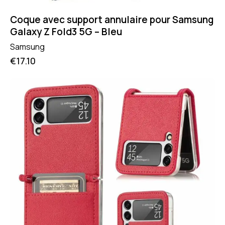
Coque avec support annulaire pour Samsung
Galaxy Z Fold3 5G – Bleu
Samsung
€
17.10