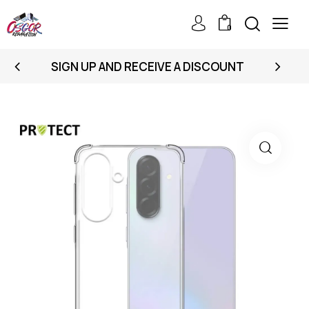
0
SIGN UP AND RECEIVE A DISCOUNT