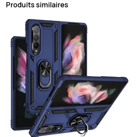
Produits similaires