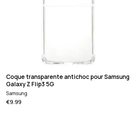
Coque transparente antichoc pour Samsung
Galaxy Z Flip3 5G
Samsung
€
9.99