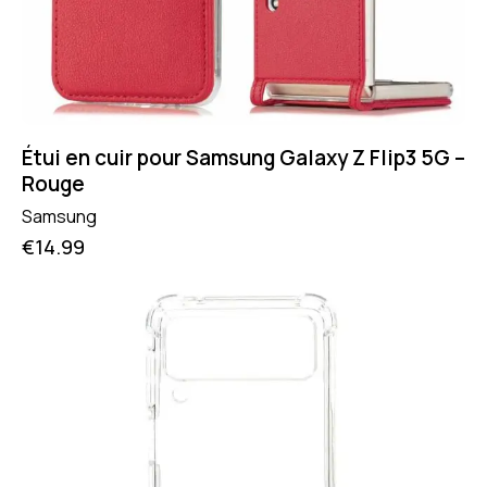
Étui en cuir pour Samsung Galaxy Z Flip3 5G –
Rouge
Samsung
€
14.99