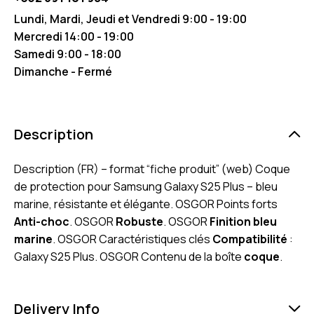
Lundi, Mardi, Jeudi et Vendredi 9:00 - 19:00
Mercredi 14:00 - 19:00
Samedi 9:00 - 18:00
Dimanche - Fermé
Description
Description (FR) – format “fiche produit” (web) Coque
de protection pour Samsung Galaxy S25 Plus – bleu
marine, résistante et élégante. OSGOR Points forts
Anti-choc
. OSGOR
Robuste
. OSGOR
Finition bleu
marine
. OSGOR Caractéristiques clés
Compatibilité
:
Galaxy S25 Plus. OSGOR Contenu de la boîte
coque
.
Delivery Info