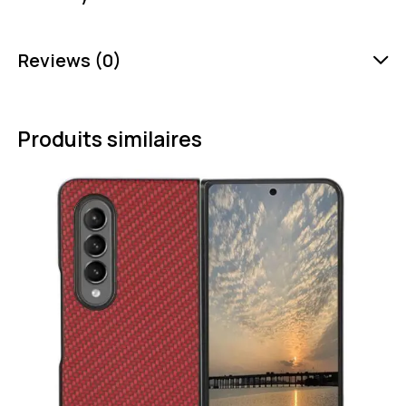
Reviews (0)
Produits similaires