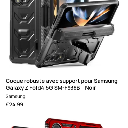
Coque robuste avec support pour Samsung
Galaxy Z Fold4 5G SM-F936B – Noir
Samsung
€
24.99