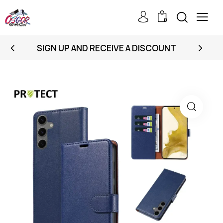
0
SIGN UP AND RECEIVE A DISCOUNT