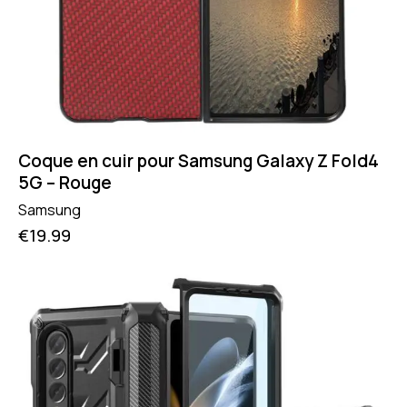
Coque en cuir pour Samsung Galaxy Z Fold4
5G – Rouge
Samsung
€
19.99