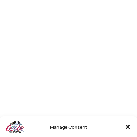
Manage Consent