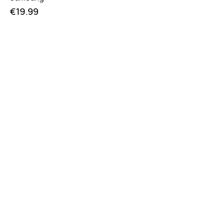
€
19.99