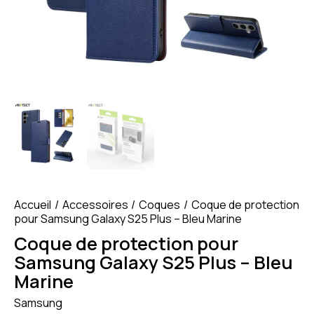
Accueil
Accessoires
Coques
Coque de protection
pour Samsung Galaxy S25 Plus – Bleu Marine
Coque de protection pour
Samsung Galaxy S25 Plus – Bleu
Marine
Samsung