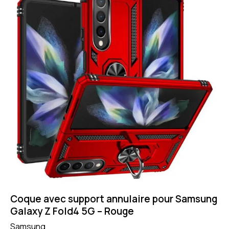
Coque avec support annulaire pour Samsung
Galaxy Z Fold4 5G – Rouge
Samsung