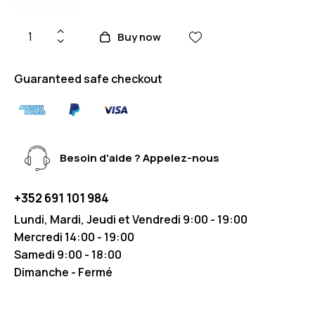
Buy now
Guaranteed safe checkout
Besoin d'aide ? Appelez-nous
+352 691 101 984
Lundi, Mardi, Jeudi et Vendredi 9:00 - 19:00
Mercredi 14:00 - 19:00
Samedi 9:00 - 18:00
Dimanche - Fermé