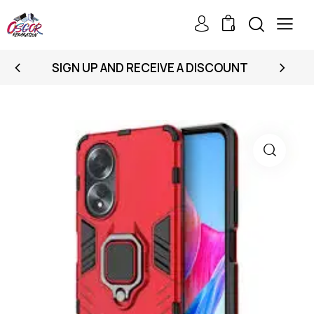
0
SIGN UP AND RECEIVE A DISCOUNT