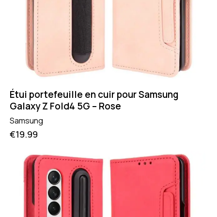
Étui portefeuille en cuir pour Samsung
Galaxy Z Fold4 5G – Rose
Samsung
€
19.99