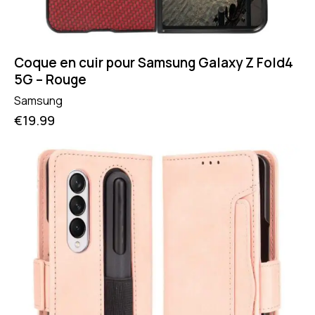
Coque en cuir pour Samsung Galaxy Z Fold4
5G – Rouge
Samsung
€
19.99