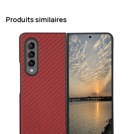
Produits similaires