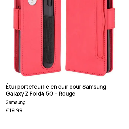
Étui portefeuille en cuir pour Samsung
Galaxy Z Fold4 5G – Rouge
Samsung
€
19.99