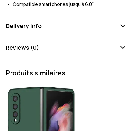
Compatible smartphones jusqu’à 6,8″
Delivery Info
Reviews (0)
Produits similaires