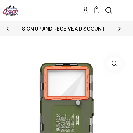
0
SIGN UP AND RECEIVE A DISCOUNT