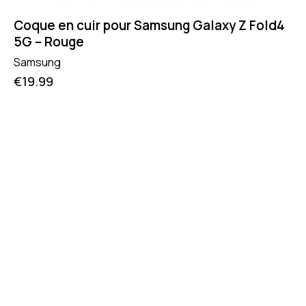
Coque en cuir pour Samsung Galaxy Z Fold4
5G – Rouge
Samsung
€
19.99