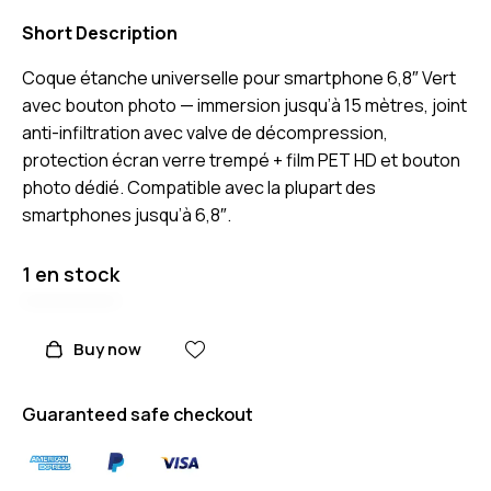
Short Description
Coque étanche universelle pour smartphone 6,8″ Vert
avec bouton photo — immersion jusqu’à 15 mètres, joint
anti-infiltration avec valve de décompression,
protection écran verre trempé + film PET HD et bouton
photo dédié. Compatible avec la plupart des
smartphones jusqu’à 6,8″.
1 en stock
Buy now
Guaranteed safe checkout