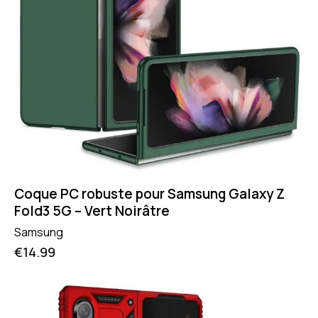
Coque PC robuste pour Samsung Galaxy Z
Fold3 5G – Vert Noirâtre
Samsung
€
14.99