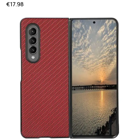
€
17.98