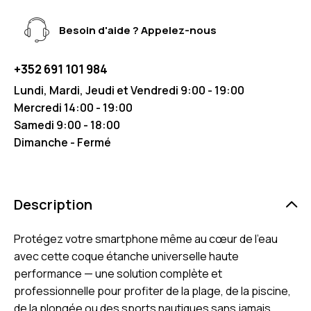
Besoin d'aide ? Appelez-nous
+352 691 101 984
Lundi, Mardi, Jeudi et Vendredi 9:00 - 19:00
Mercredi 14:00 - 19:00
Samedi 9:00 - 18:00
Dimanche - Fermé
Description
Protégez votre smartphone même au cœur de l’eau
avec cette coque étanche universelle haute
performance — une solution complète et
professionnelle pour profiter de la plage, de la piscine,
de la plongée ou des sports nautiques sans jamais