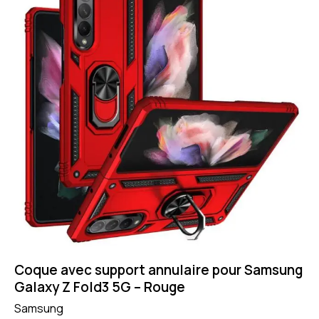
Coque avec support annulaire pour Samsung
Galaxy Z Fold3 5G – Rouge
Samsung