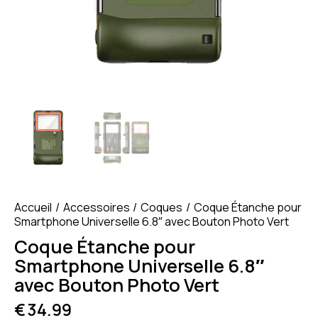
Accueil
Accessoires
Coques
Coque Étanche pour
Smartphone Universelle 6.8″ avec Bouton Photo Vert
Coque Étanche pour
Smartphone Universelle 6.8″
avec Bouton Photo Vert
€
34.99