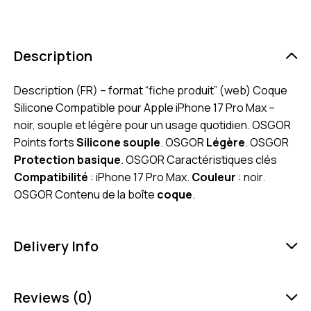
Description
Description (FR) – format “fiche produit” (web) Coque
Silicone Compatible pour Apple iPhone 17 Pro Max –
noir, souple et légère pour un usage quotidien. OSGOR
Points forts
Silicone souple
. OSGOR
Légère
. OSGOR
Protection basique
. OSGOR Caractéristiques clés
Compatibilité
: iPhone 17 Pro Max.
Couleur
: noir.
OSGOR Contenu de la boîte
coque
.
Delivery Info
Reviews (0)