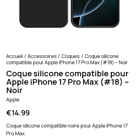
Accueil
Accessoires
Coques
Coque silicone
compatible pour Apple iPhone 17 Pro Max (#18) – Noir
Coque silicone compatible pour
Apple iPhone 17 Pro Max (#18) –
Noir
Apple
€
14.99
Coque silicone compatible noire pour Apple iPhone 17
Pro Max.