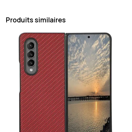
Produits similaires