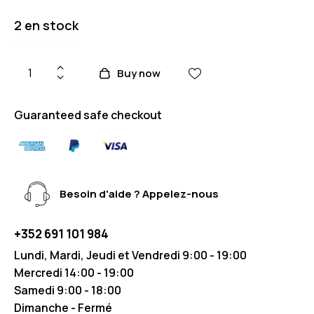
2 en stock
Buy now
Guaranteed safe checkout
Besoin d'aide ? Appelez-nous
+352 691 101 984
Lundi, Mardi, Jeudi et Vendredi 9:00 - 19:00
Mercredi 14:00 - 19:00
Samedi 9:00 - 18:00
Dimanche - Fermé