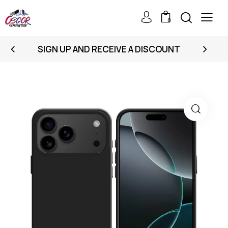
0
SIGN UP AND RECEIVE A DISCOUNT