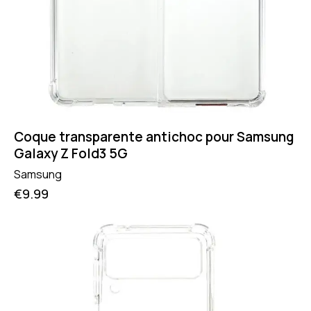
Coque transparente antichoc pour Samsung
Galaxy Z Fold3 5G
Samsung
€
9.99