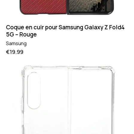
Coque en cuir pour Samsung Galaxy Z Fold4
5G – Rouge
Samsung
€
19.99