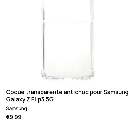
Coque transparente antichoc pour Samsung
Galaxy Z Flip3 5G
Samsung
€
9.99