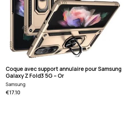
Coque avec support annulaire pour Samsung
Galaxy Z Fold3 5G – Or
Samsung
€
17.10