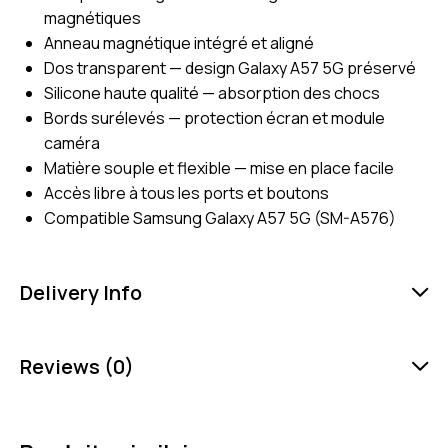
magnétiques
Anneau magnétique intégré et aligné
Dos transparent — design Galaxy A57 5G préservé
Silicone haute qualité — absorption des chocs
Bords surélevés — protection écran et module
caméra
Matière souple et flexible — mise en place facile
Accès libre à tous les ports et boutons
Compatible Samsung Galaxy A57 5G (SM-A576)
Delivery Info
Reviews (0)