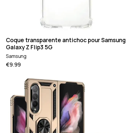
Coque transparente antichoc pour Samsung
Galaxy Z Flip3 5G
Samsung
€
9.99