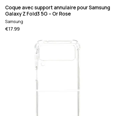
Coque avec support annulaire pour Samsung
Galaxy Z Fold3 5G – Or Rose
Samsung
€
17.99