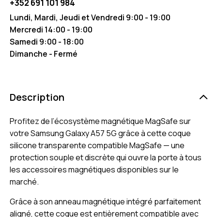
+352 691 101 984
Lundi, Mardi, Jeudi et Vendredi 9:00 - 19:00
Mercredi 14:00 - 19:00
Samedi 9:00 - 18:00
Dimanche - Fermé
Description
Profitez de l’écosystème magnétique MagSafe sur
votre Samsung Galaxy A57 5G grâce à cette coque
silicone transparente compatible MagSafe — une
protection souple et discrète qui ouvre la porte à tous
les accessoires magnétiques disponibles sur le
marché.
Grâce à son anneau magnétique intégré parfaitement
aligné, cette coque est entièrement compatible avec