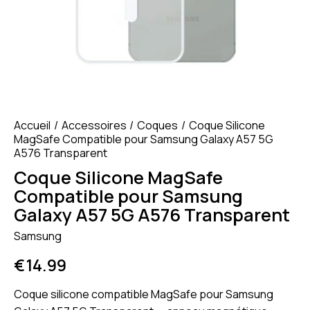
Accueil
Accessoires
Coques
Coque Silicone
MagSafe Compatible pour Samsung Galaxy A57 5G
A576 Transparent
Coque Silicone MagSafe
Compatible pour Samsung
Galaxy A57 5G A576 Transparent
Samsung
€
14.99
Coque silicone compatible MagSafe pour Samsung