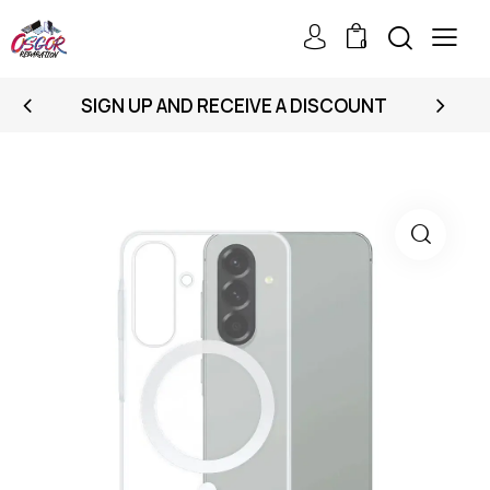
0
SIGN UP AND RECEIVE A DISCOUNT