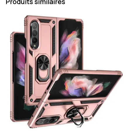
Produits similaires