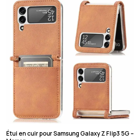
Étui en cuir pour Samsung Galaxy Z Flip3 5G –