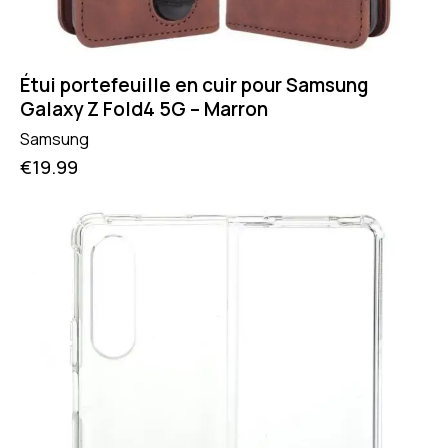
Étui portefeuille en cuir pour Samsung
Galaxy Z Fold4 5G – Marron
Samsung
€
19.99