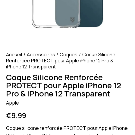
Accueil
Accessoires
Coques
Coque Silicone
Renforcée PROTECT pour Apple iPhone 12 Pro &
iPhone 12 Transparent
Coque Silicone Renforcée
PROTECT pour Apple iPhone 12
Pro & iPhone 12 Transparent
Apple
€
9.99
Coque silicone renforcée PROTECT pour Apple iPhone