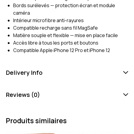
Bords surélevés — protection écran et module
caméra
Intérieur microfibre anti-rayures
Compatible recharge sans fil MagSafe
Matière souple et flexible — mise en place facile
Accès libre à tous les ports et boutons
Compatible Apple iPhone 12 Pro et iPhone 12
Delivery Info
Reviews (0)
Produits similaires