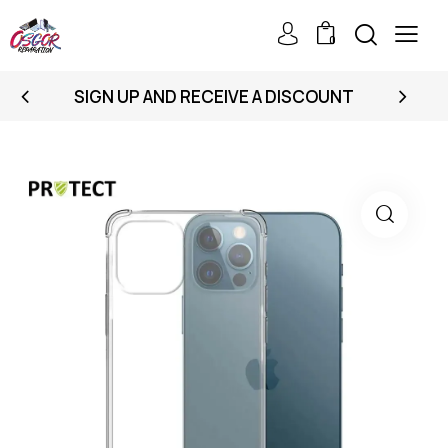
0
SIGN UP AND RECEIVE A DISCOUNT