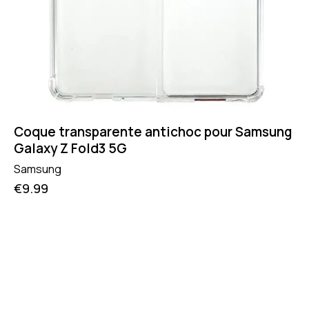
Coque transparente antichoc pour Samsung
Galaxy Z Fold3 5G
Samsung
€
9.99