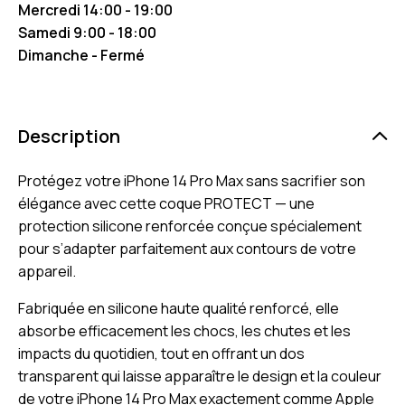
Mercredi 14:00 - 19:00
Samedi 9:00 - 18:00
Dimanche - Fermé
Description
Protégez votre iPhone 14 Pro Max sans sacrifier son
élégance avec cette coque PROTECT — une
protection silicone renforcée conçue spécialement
pour s’adapter parfaitement aux contours de votre
appareil.
Fabriquée en silicone haute qualité renforcé, elle
absorbe efficacement les chocs, les chutes et les
impacts du quotidien, tout en offrant un dos
transparent qui laisse apparaître le design et la couleur
de votre iPhone 14 Pro Max exactement comme Apple