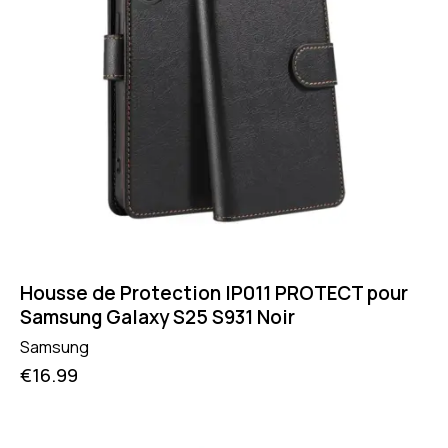
Housse de Protection IP011 PROTECT pour
Samsung Galaxy S25 S931 Noir
Samsung
€
16.99