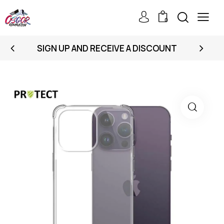
0
SIGN UP AND RECEIVE A DISCOUNT