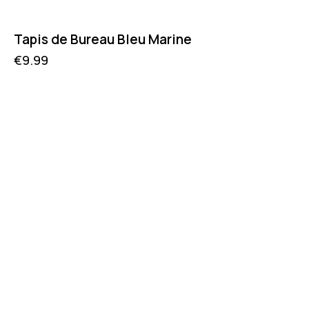
Tapis de Bureau Bleu Marine
€
9.99