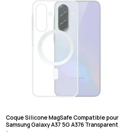
Coque Silicone MagSafe Compatible pour
Samsung Galaxy A37 5G A376 Transparent