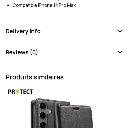
Compatible iPhone 14 Pro Max
Delivery Info
Reviews (0)
Produits similaires