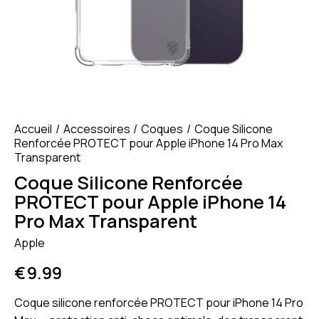
Accueil
Accessoires
Coques
Coque Silicone
Renforcée PROTECT pour Apple iPhone 14 Pro Max
Transparent
Coque Silicone Renforcée
PROTECT pour Apple iPhone 14
Pro Max Transparent
Apple
€
9.99
Coque silicone renforcée PROTECT pour iPhone 14 Pro